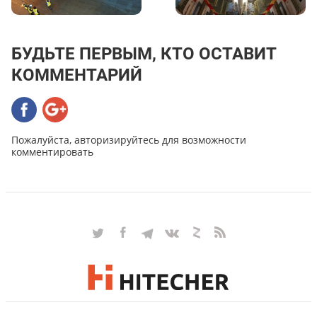
БУДЬТЕ ПЕРВЫМ, КТО ОСТАВИТ
КОММЕНТАРИЙ
Пожалуйста, авторизируйтесь для возможности
комментировать