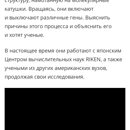
структуру, намотанную на молекулярные
катушки. Вращаясь, они включают
и выключают различные гены. Выяснить
причины этого процесса и объяснить его
и хотят ученые.
В настоящее время они работают с японским
Центром вычислительных наук RIKEN, а также
учеными из других американских вузов,
продолжая свои исследования.