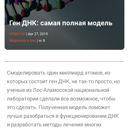
Ген ДНК: самая полная модель
НОВОСТИ
|
Apr 27, 2019
Медицина и Био
|
8
Смоделировать один миллиард атомов, из
которых состоит ген ДНК, не так-то просто, но
ученые из Лос-Аламосской национальной
лаборатории сделали все возможное, чтобы
это сделать. Полученная модель поможет
лучше разобраться в функционировании ДНК
и разработать методы лечения многих