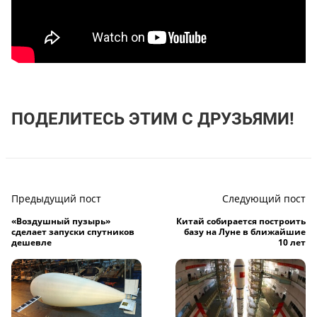
ПОДЕЛИТЕСЬ ЭТИМ С ДРУЗЬЯМИ!
Предыдущий пост
Следующий пост
«Воздушный пузырь»
Китай собирается построить
сделает запуски спутников
базу на Луне в ближайшие
дешевле
10 лет