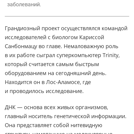
заболеваний.
Грандиозный проект осуществлялся командой
исследователей с биологом Кариссой
Санбонмацу во главе. Немаловажную роль
в их работе сыграл суперкомпьютер Trinity,
который считается самым быстрым
оборудованием на сегодняшний день.
Находится он в Лос-Аламосе, где
и проводилось исследование.
ДНК — основа всех живых организмов,
главный носитель генетической информации.
Она представляет собой нитевидную