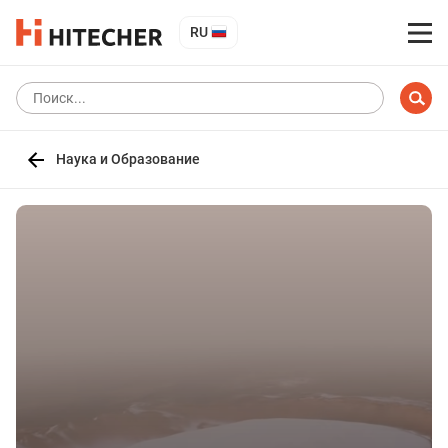
RU
Наука и Образование