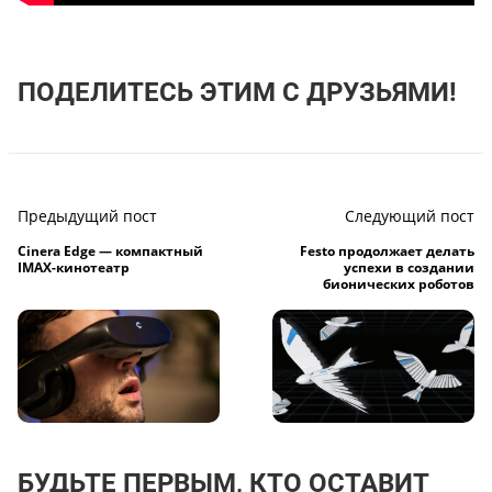
ПОДЕЛИТЕСЬ ЭТИМ С ДРУЗЬЯМИ!
Предыдущий пост
Следующий пост
Cinera Edge — компактный
Festo продолжает делать
IMAX-кинотеатр
успехи в создании
бионических роботов
БУДЬТЕ ПЕРВЫМ, КТО ОСТАВИТ