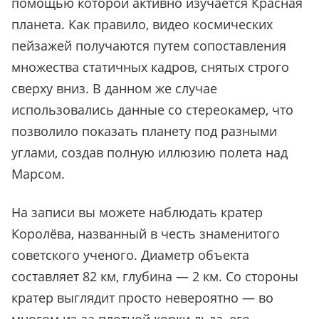
помощью которой активно изучается Красная
планета. Как правило, видео космических
пейзажей получаются путем сопоставления
множества статичных кадров, снятых строго
сверху вниз. В данном же случае
использовались данные со стереокамер, что
позволило показать планету под разными
углами, создав полную иллюзию полета над
Марсом.
На записи вы можете наблюдать кратер
Королёва, названный в честь знаменитого
советского ученого. Диаметр объекта
составляет 82 км, глубина — 2 км. Со стороны
кратер выглядит просто невероятно — во