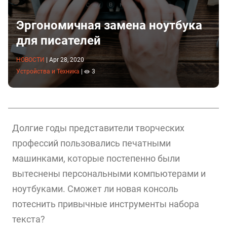
Эргономичная замена ноутбука
для писателей
НОВОСТИ
|
Apr 28, 2020
Устройства и Техника
|
3
Долгие годы представители творческих
профессий пользовались печатными
машинками, которые постепенно были
вытеснены персональными компьютерами и
ноутбуками. Сможет ли новая консоль
потеснить привычные инструменты набора
текста?