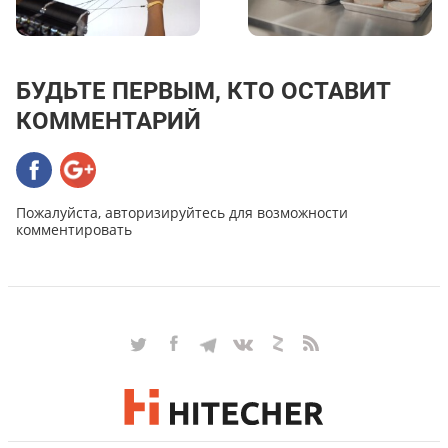
БУДЬТЕ ПЕРВЫМ, КТО ОСТАВИТ
КОММЕНТАРИЙ
Пожалуйста, авторизируйтесь для возможности
комментировать