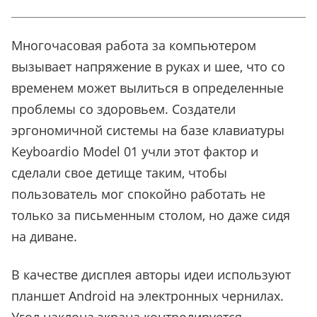
Многочасовая работа за компьютером
вызывает напряжение в руках и шее, что со
временем может вылиться в определенные
проблемы со здоровьем. Создатели
эргономичной системы на базе клавиатуры
Keyboardio Model 01 учли этот фактор и
сделали свое детище таким, чтобы
пользователь мог спокойно работать не
только за письменным столом, но даже сидя
на диване.
В качестве дисплея авторы идеи используют
планшет Android на электронных чернилах.