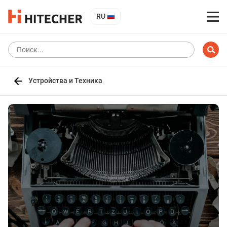
RU
Устройства и Техника