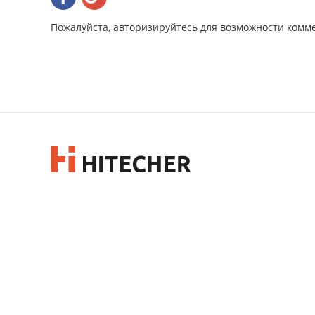
Пожалуйста, авторизируйтесь для возможности комм