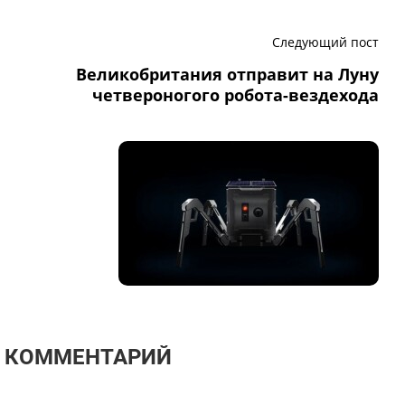
Следующий пост
Великобритания отправит на Луну
четвероногого робота-вездехода
Т КОММЕНТАРИЙ