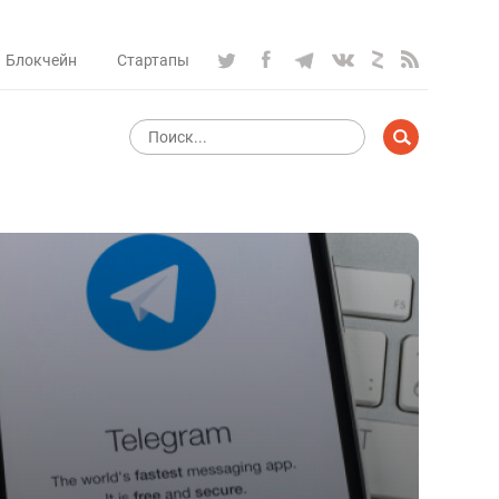
Блокчейн
Стартапы