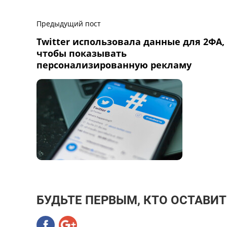
Предыдущий пост
Twitter использовала данные для 2ФА,
чтобы показывать
персонализированную рекламу
БУДЬТЕ ПЕРВЫМ, КТО ОСТАВИ