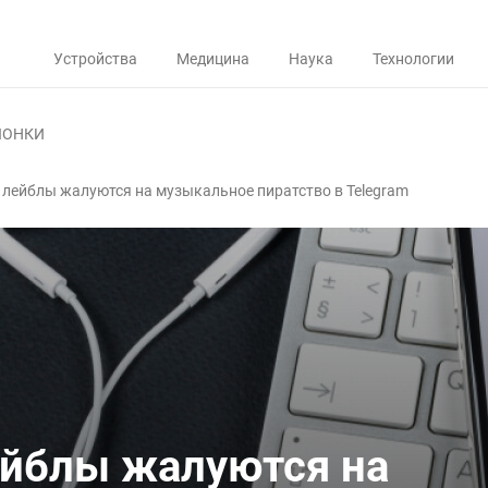
Устройства
Медицина
Наука
Технологии
ЛОНКИ
лейблы жалуются на музыкальное пиратство в Telegram
йблы жалуются на