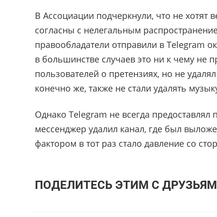
В Ассоциации подчеркнули, что не хотят в
согласны с нелегальным распространением
правообладатели отправили в Telegram ок
в большинстве случаев это ни к чему не 
пользователей о претензиях, но не удаля
конечно же, также не стали удалять музык
Однако Telegram не всегда предоставлял п
мессенджер удалил канал, где был вылож
фактором в тот раз стало давление со сто
ПОДЕЛИТЕСЬ ЭТИМ С ДРУЗЬЯМ