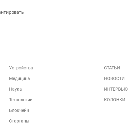
ентировать
Устройства
СТАТЬИ
Медицина
НОВОСТИ
Наука
ИНТЕРВЬЮ
Технологии
КОЛОНКИ
Блокчейн
Стартапы