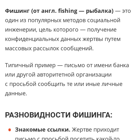
Фишинг (от англ. fishing — рыбалка)
— это
один из популярных методов социальной
инженерии, цель которого — получение
конфиденциальных данных жертвы путем
массовых рассылок сообщений.
Типичный пример — письмо от имени банка
или другой авторитетной организации
с просьбой сообщить те или иные личные
данные.
РАЗНОВИДНОСТИ ФИШИНГА:
Знакомые ссылки.
Жертве приходит
письмо с просьбой посетить какой-то