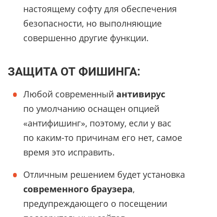
настоящему софту для обеспечения
безопасности, но выполняющие
совершенно другие функции.
ЗАЩИТА ОТ ФИШИНГА:
Любой современный
антивирус
по умолчанию оснащен опцией
«антифишинг», поэтому, если у вас
по каким-то причинам его нет, самое
время это исправить.
Отличным решением будет установка
современного браузера
,
предупреждающего о посещении