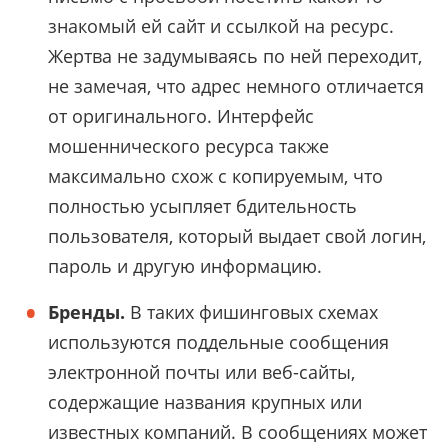
знакомый ей сайт и ссылкой на ресурс.
Жертва не задумываясь по ней переходит,
не замечая, что адрес немного отличается
от оригинального. Интерфейс
мошеннического ресурса также
максимально схож с копируемым, что
полностью усыпляет бдительность
пользователя, который выдает свой логин,
пароль и другую информацию.
Бренды.
В таких фишинговых схемах
используются поддельные сообщения
электронной почты или веб-сайты,
содержащие названия крупных или
известных компаний. В сообщениях может