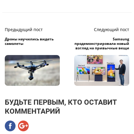
Предыдущий пост
Следующий пост
Дроны научились видеть
Samsung
самолеты
продемонстрировала новый
взгляд на привычные вещи
БУДЬТЕ ПЕРВЫМ, КТО ОСТАВИТ
КОММЕНТАРИЙ