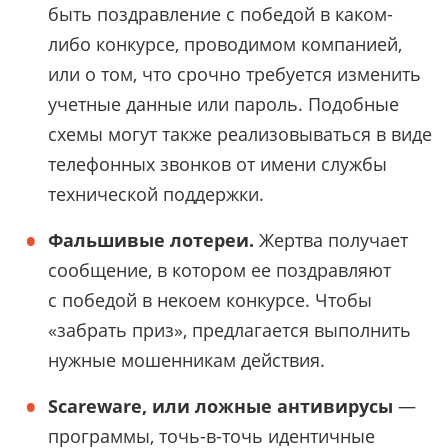
быть поздравление с победой в каком-
либо конкурсе, проводимом компанией,
или о том, что срочно требуется изменить
учетные данные или пароль. Подобные
схемы могут также реализовываться в виде
телефонных звонков от имени службы
технической поддержки.
Фальшивые лотереи.
Жертва получает
сообщение, в котором ее поздравляют
с победой в некоем конкурсе. Чтобы
«забрать приз», предлагается выполнить
нужные мошенникам действия.
Scareware, или ложные антивирусы
—
программы, точь-в-точь идентичные