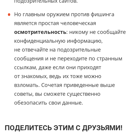
подозрительных сайтов.
Но главным оружием против фишинга
является простая человеческая
осмотрительность
: никому не сообщайте
конфиденциальную информацию,
не отвечайте на подозрительные
сообщения и не переходите по странным
ссылкам, даже если они приходят
от знакомых, ведь их тоже можно
взломать. Сочетая приведенные выше
советы, вы сможете существенно
обезопасить свои данные.
ПОДЕЛИТЕСЬ ЭТИМ С ДРУЗЬЯМИ!