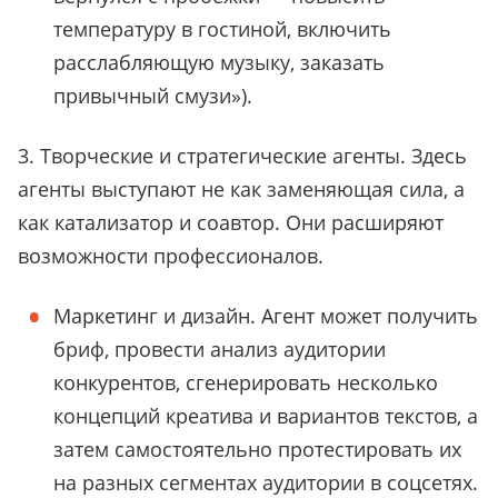
температуру в гостиной, включить
расслабляющую музыку, заказать
привычный смузи»).
3. Творческие и стратегические агенты. Здесь
агенты выступают не как заменяющая сила, а
как катализатор и соавтор. Они расширяют
возможности профессионалов.
Маркетинг и дизайн. Агент может получить
бриф, провести анализ аудитории
конкурентов, сгенерировать несколько
концепций креатива и вариантов текстов, а
затем самостоятельно протестировать их
на разных сегментах аудитории в соцсетях.