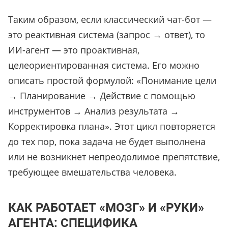
Таким образом, если классический чат-бот —
это реактивная система (запрос → ответ), то
ИИ-агент — это проактивная,
целеориентированная система. Его можно
описать простой формулой: «Понимание цели
→ Планирование → Действие с помощью
инструментов → Анализ результата →
Корректировка плана». Этот цикл повторяется
до тех пор, пока задача не будет выполнена
или не возникнет непреодолимое препятствие,
требующее вмешательства человека.
КАК РАБОТАЕТ «МОЗГ» И «РУКИ»
АГЕНТА: СПЕЦИФИКА