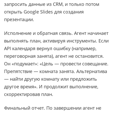
запросить данные из CRM, и только потом
открыть Google Slides для создания
презентации.
Исполнение и обратная связь. Агент начинает
выполнять план, активируя инструменты. Если
API календаря вернул ошибку (например,
переговорная занята), агент не остановится.
Он «подумает»: «Цель — провести совещание.
Препятствие — комната занята. Альтернатива
— найти другую комнату или предложить
другое время». И продолжит выполнение,
скорректировав план.
Финальный отчет. По завершении агент не