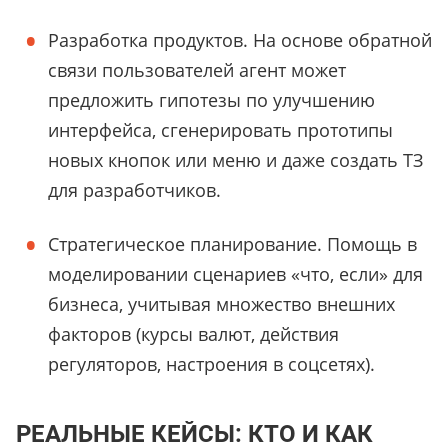
Разработка продуктов. На основе обратной
связи пользователей агент может
предложить гипотезы по улучшению
интерфейса, сгенерировать прототипы
новых кнопок или меню и даже создать ТЗ
для разработчиков.
Стратегическое планирование. Помощь в
моделировании сценариев «что, если» для
бизнеса, учитывая множество внешних
факторов (курсы валют, действия
регуляторов, настроения в соцсетях).
РЕАЛЬНЫЕ КЕЙСЫ: КТО И КАК