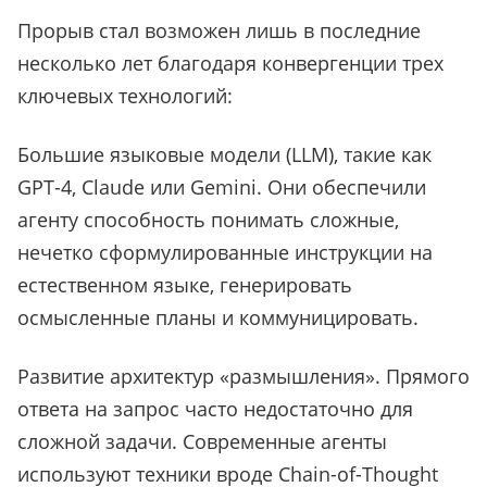
Прорыв стал возможен лишь в последние
несколько лет благодаря конвергенции трех
ключевых технологий:
Большие языковые модели (LLM), такие как
GPT-4, Claude или Gemini. Они обеспечили
агенту способность понимать сложные,
нечетко сформулированные инструкции на
естественном языке, генерировать
осмысленные планы и коммуницировать.
Развитие архитектур «размышления». Прямого
ответа на запрос часто недостаточно для
сложной задачи. Современные агенты
используют техники вроде Chain-of-Thought