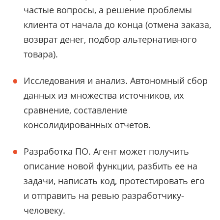
частые вопросы, а решение проблемы
клиента от начала до конца (отмена заказа,
возврат денег, подбор альтернативного
товара).
Исследования и анализ. Автономный сбор
данных из множества источников, их
сравнение, составление
консолидированных отчетов.
Разработка ПО. Агент может получить
описание новой функции, разбить ее на
задачи, написать код, протестировать его
и отправить на ревью разработчику-
человеку.