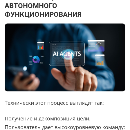
АВТОНОМНОГО
ФУНКЦИОНИРОВАНИЯ
Технически этот процесс выглядит так:
Получение и декомпозиция цели.
Пользователь дает высокоуровневую команду: