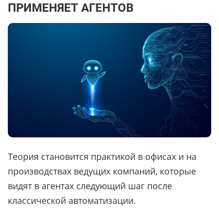
ПРИМЕНЯЕТ АГЕНТОВ
Теория становится практикой в офисах и на
производствах ведущих компаний, которые
видят в агентах следующий шаг после
классической автоматизации.