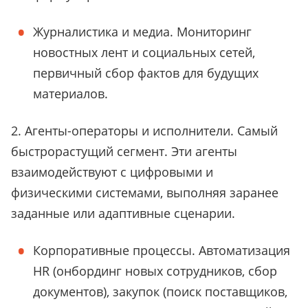
Журналистика и медиа. Мониторинг
новостных лент и социальных сетей,
первичный сбор фактов для будущих
материалов.
2. Агенты-операторы и исполнители. Самый
быстрорастущий сегмент. Эти агенты
взаимодействуют с цифровыми и
физическими системами, выполняя заранее
заданные или адаптивные сценарии.
Корпоративные процессы. Автоматизация
HR (онбординг новых сотрудников, сбор
документов), закупок (поиск поставщиков,