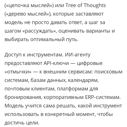
(«цепочка мыслей») или Tree of Thoughts
(«дерево мыслей»), которые заставляют
модель не просто давать ответ, а шаг за
шагом «рассуждать», оценивать варианты и
выбирать оптимальный путь.
Доступ к инструментам. ИИ-агенту
предоставляют API-ключи — цифровые
«отмычки» — к внешним сервисам: поисковым
системам, базам данных, календарям,
почтовым клиентам, платформам для
бронирования, корпоративным ERP-системам.
Модель учится сама решать, какой инструмент
использовать в конкретный момент, чтобы
достичь цели.