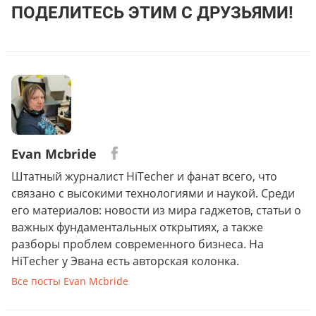
ПОДЕЛИТЕСЬ ЭТИМ С ДРУЗЬЯМИ!
Evan Mcbride
Штатный журналист HiTecher и фанат всего, что
связано с высокими технологиями и наукой. Среди
его материалов: новости из мира гаджетов, статьи о
важных фундаментальных открытиях, а также
разборы проблем современного бизнеса. На
HiTecher у Эвана есть авторская колонка.
Все посты Evan Mcbride