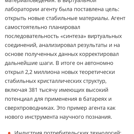
материаловедения. В виртуальной
лаборатории агенту была поставлена цель:
открыть новые стабильные материалы. Агент
самостоятельно планировал
последовательность «синтеза» виртуальных
соединений, анализировал результаты и на
основе полученных данных корректировал
дальнейшие шаги. В итоге он автономно
открыл 2,2 миллиона новых теоретически
стабильных кристаллических структур,
включая 381 тысячу имеющих высокий
потенциал для применения в батареях и
сверхпроводниках. Это пример агента как
нового инструмента научного познания.
Индустрия потребительских технологий: