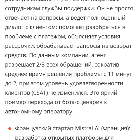
сотрудникам службы поддержки. Он не просто
отвечает на вопросы, а ведет полноценный
диалог с клиентом: помогает разобраться в
проблеме с платежом, объясняет условия
рассрочки, обрабатывает запросы на возврат
средств. По данным компании, агент
разрешает 2/3 всех обращений, сократив
среднее время решения проблемы с 11 минут
до 2, при этом уровень удовлетворенности
клиентов (CSAT) не изменился. Это яркий
пример перехода от бота-сценария к
автономному оператору.
Французский стартап Mistral AI (Франция):
разработка открытых платформ для