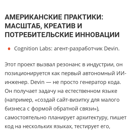
АМЕРИКАНСКИЕ ПРАКТИКИ:
МАСШТАБ, КРЕАТИВ И
ПОТРЕБИТЕЛЬСКИЕ ИННОВАЦИИ
Cognition Labs: агент-разработчик Devin.
Этот проект вызвал резонанс в индустрии, он
позиционируется как первый автономный ИИ-
инженер. Devin — не просто генератор кода.
Он получает задачу на естественном языке
(например, «создай сайт-визитку для малого
бизнеса с формой обратной связи»),
самостоятельно планирует архитектуру, пишет
код на нескольких языках, тестирует его,