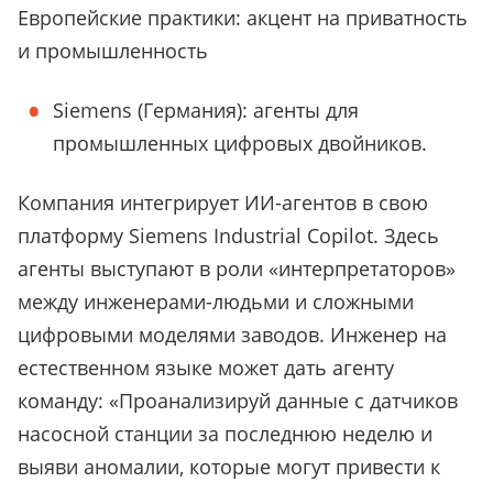
Европейские практики: акцент на приватность
и промышленность
Siemens (Германия): агенты для
промышленных цифровых двойников.
Компания интегрирует ИИ-агентов в свою
платформу Siemens Industrial Copilot. Здесь
агенты выступают в роли «интерпретаторов»
между инженерами-людьми и сложными
цифровыми моделями заводов. Инженер на
естественном языке может дать агенту
команду: «Проанализируй данные с датчиков
насосной станции за последнюю неделю и
выяви аномалии, которые могут привести к