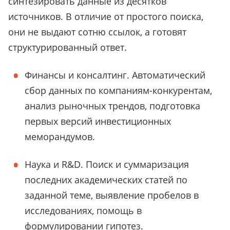
синтезировать данные из десятков
источников. В отличие от простого поиска,
они не выдают сотню ссылок, а готовят
структурированный ответ.
Финансы и консалтинг. Автоматический
сбор данных по компаниям-конкурентам,
анализ рыночных трендов, подготовка
первых версий инвестиционных
меморандумов.
Наука и R&D. Поиск и суммаризация
последних академических статей по
заданной теме, выявление пробелов в
исследованиях, помощь в
формулировании гипотез.