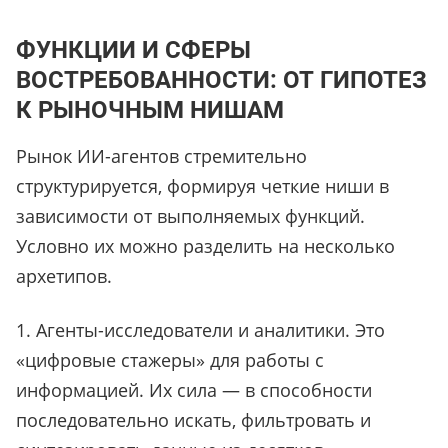
ФУНКЦИИ И СФЕРЫ
ВОСТРЕБОВАННОСТИ: ОТ ГИПОТЕЗ
К РЫНОЧНЫМ НИШАМ
Рынок ИИ-агентов стремительно
структурируется, формируя четкие ниши в
зависимости от выполняемых функций.
Условно их можно разделить на несколько
архетипов.
1. Агенты-исследователи и аналитики. Это
«цифровые стажеры» для работы с
информацией. Их сила — в способности
последовательно искать, фильтровать и