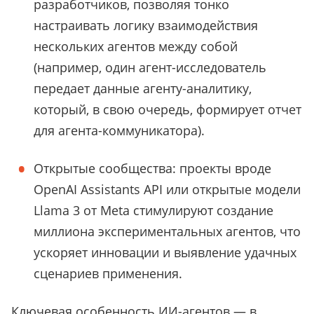
разработчиков, позволяя тонко
настраивать логику взаимодействия
нескольких агентов между собой
(например, один агент-исследователь
передает данные агенту-аналитику,
который, в свою очередь, формирует отчет
для агента-коммуникатора).
Открытые сообщества: проекты вроде
OpenAI Assistants API или открытые модели
Llama 3 от Meta стимулируют создание
миллиона экспериментальных агентов, что
ускоряет инновации и выявление удачных
сценариев применения.
Ключевая особенность ИИ-агентов — в