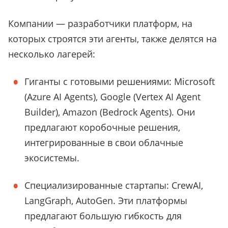
Компании — разработчики платформ, на
которых строятся эти агенты, также делятся на
несколько лагерей:
Гиганты с готовыми решениями: Microsoft
(Azure AI Agents), Google (Vertex AI Agent
Builder), Amazon (Bedrock Agents). Они
предлагают коробочные решения,
интегрированные в свои облачные
экосистемы.
Специализированные стартапы: CrewAI,
LangGraph, AutoGen. Эти платформы
предлагают большую гибкость для