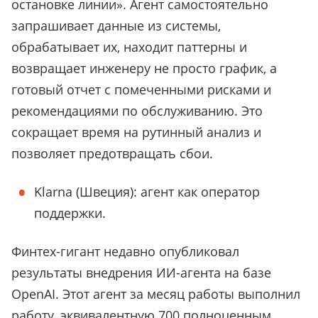
остановке линии». Агент самостоятельно
запрашивает данные из системы,
обрабатывает их, находит паттерны и
возвращает инженеру не просто график, а
готовый отчет с помеченными рисками и
рекомендациями по обслуживанию. Это
сокращает время на рутинный анализ и
позволяет предотвращать сбои.
Klarna (Швеция): агент как оператор
поддержки.
Финтех-гигант недавно опубликовал
результаты внедрения ИИ-агента на базе
OpenAI. Этот агент за месяц работы выполнил
работу, эквивалентную 700 полноценным