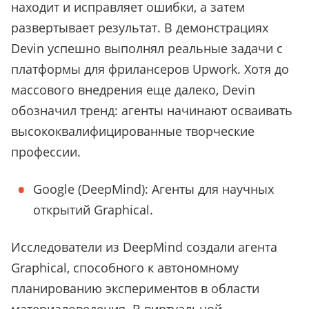
находит и исправляет ошибки, а затем
развертывает результат. В демонстрациях
Devin успешно выполнял реальные задачи с
платформы для фрилансеров Upwork. Хотя до
массового внедрения еще далеко, Devin
обозначил тренд: агенты начинают осваивать
высококвалифицированные творческие
профессии.
Google (DeepMind): Агенты для научных
открытий Graphical.
Исследователи из DeepMind создали агента
Graphical, способного к автономному
планированию экспериментов в области