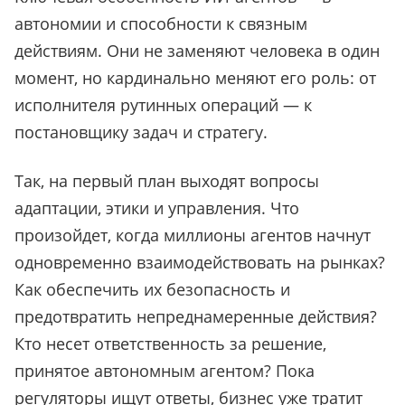
автономии и способности к связным
действиям. Они не заменяют человека в один
момент, но кардинально меняют его роль: от
исполнителя рутинных операций — к
постановщику задач и стратегу.
Так, на первый план выходят вопросы
адаптации, этики и управления. Что
произойдет, когда миллионы агентов начнут
одновременно взаимодействовать на рынках?
Как обеспечить их безопасность и
предотвратить непреднамеренные действия?
Кто несет ответственность за решение,
принятое автономным агентом? Пока
регуляторы ищут ответы, бизнес уже тратит