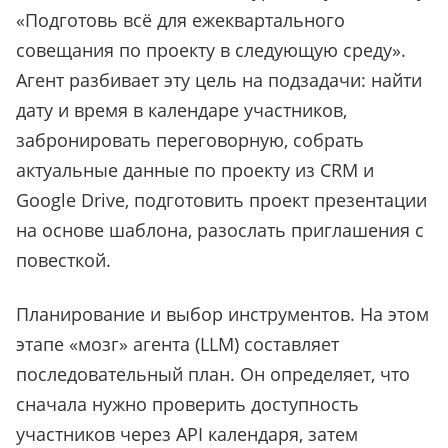
«Подготовь всё для ежеквартального
совещания по проекту в следующую среду».
Агент разбивает эту цель на подзадачи: найти
дату и время в календаре участников,
забронировать переговорную, собрать
актуальные данные по проекту из CRM и
Google Drive, подготовить проект презентации
на основе шаблона, разослать приглашения с
повесткой.
Планирование и выбор инструментов. На этом
этапе «мозг» агента (LLM) составляет
последовательный план. Он определяет, что
сначала нужно проверить доступность
участников через API календаря, затем