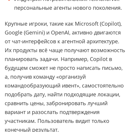
персональные агенты нового поколения.
Крупные игроки, такие как Microsoft (Copilot),
Google (Gemini) и OpenAI, активно двигаются
от чат-интерфейсов к агентной архитектуре.
Их продукты всё чаще получают возможность
планировать задачи. Например, Copilot в
будущем сможет не просто написать письмо,
а, получив команду «организуй
командообразующий ивент», самостоятельно
подобрать дату, найти подходящие локации,
сравнить цены, забронировать лучший
вариант и разослать подтверждения
участникам. Пользователь видит только
конечный результат.