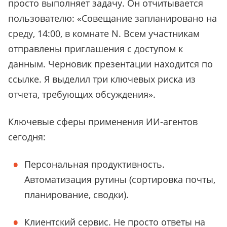
просто выполняет задачу. Он отчитывается
пользователю: «Совещание запланировано на
среду, 14:00, в комнате N. Всем участникам
отправлены приглашения с доступом к
данным. Черновик презентации находится по
ссылке. Я выделил три ключевых риска из
отчета, требующих обсуждения».
Ключевые сферы применения ИИ-агентов
сегодня:
Персональная продуктивность.
Автоматизация рутины (сортировка почты,
планирование, сводки).
Клиентский сервис. Не просто ответы на