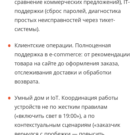
сравнение коммерческих предложений), IT-
поддержки (сброс паролей, диагностика
простых неисправностей через тикет-
системы).
Клиентские операции. Полноценная
поддержка в e-commerce: от рекомендации
товара на сайте до оформления заказа,
отслеживания доставки и обработки
возврата.
Умный дом и IoT. Координация работы
устройств не по жестким правилам
(«включить свет в 19:00»), а по
контекстуальным сценариям («заказчик
вернулся с пробежки — повысить