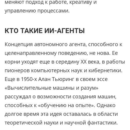
меняют подход к работе, креативу и
управлению процессами.
КТО ТАКИЕ ИИ-АГЕНТЫ
Концепция автономного агента, способного к
целенаправленному поведению, не нова. Ее
корни уходят еще в середину XX века, в работы
пионеров компьютерных наук и кибернетики.
Еще в 1950-х Алан Тьюринг в своем эссе
«Вычислительные машины и разум»
рассуждал о возможности создания машин,
способных к «обучению на опыте». Однако
долгое время эта идея оставалась в области
теоретической науки и научной фантастики.