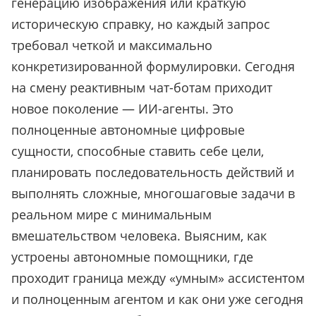
генерацию изображения или краткую
историческую справку, но каждый запрос
требовал четкой и максимально
конкретизированной формулировки. Сегодня
на смену реактивным чат-ботам приходит
новое поколение — ИИ-агенты. Это
полноценные автономные цифровые
сущности, способные ставить себе цели,
планировать последовательность действий и
выполнять сложные, многошаговые задачи в
реальном мире с минимальным
вмешательством человека. Выясним, как
устроены автономные помощники, где
проходит граница между «умным» ассистентом
и полноценным агентом и как они уже сегодня