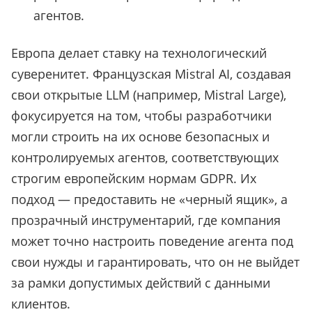
агентов.
Европа делает ставку на технологический
суверенитет. Французская Mistral AI, создавая
свои открытые LLM (например, Mistral Large),
фокусируется на том, чтобы разработчики
могли строить на их основе безопасных и
контролируемых агентов, соответствующих
строгим европейским нормам GDPR. Их
подход — предоставить не «черный ящик», а
прозрачный инструментарий, где компания
может точно настроить поведение агента под
свои нужды и гарантировать, что он не выйдет
за рамки допустимых действий с данными
клиентов.