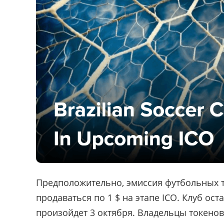
Предположительно, эмиссия футбольных то
продаваться по 1 $ на этапе ICO. Клуб ост
произойдет 3 октября. Владельцы токенов