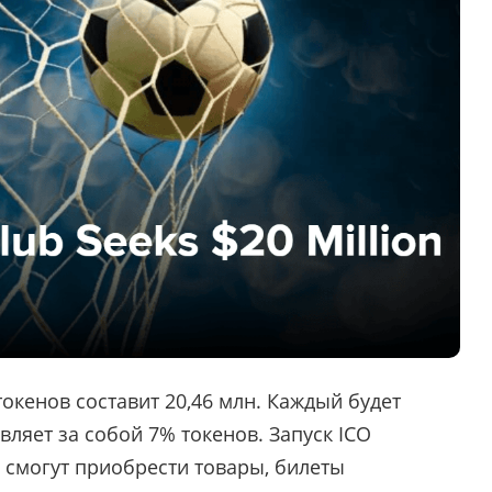
кенов составит 20,46 млн. Каждый будет
авляет за собой 7% токенов. Запуск ICO
 смогут приобрести товары, билеты