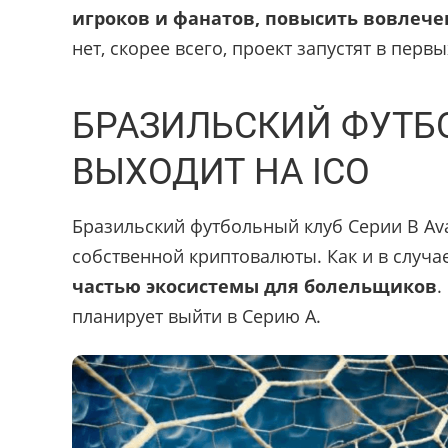
игроков и фанатов, повысить вовлече
нет, скорее всего, проект запустят в перв
БРАЗИЛЬСКИЙ ФУТБ
ВЫХОДИТ НА ICO
Бразильский футбольный клуб Серии В Ava
собственной криптовалюты. Как и в случа
частью экосистемы для болельщиков
.
планирует выйти в Серию А.