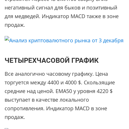
негативный сигнал для быков и позитивный
для медведей. Индикатор MACD также в зоне
продаж.
ЧЕТЫРЕХЧАСОВОЙ ГРАФИК
Все аналогично часовому графику. Цена
торгуется между 4400 и 4000 $. Скользящие
средние над ценой. ЕМА50 у уровня 4220 $
выступает в качестве локального
сопротивления. Индикатор MACD в зоне
продаж.