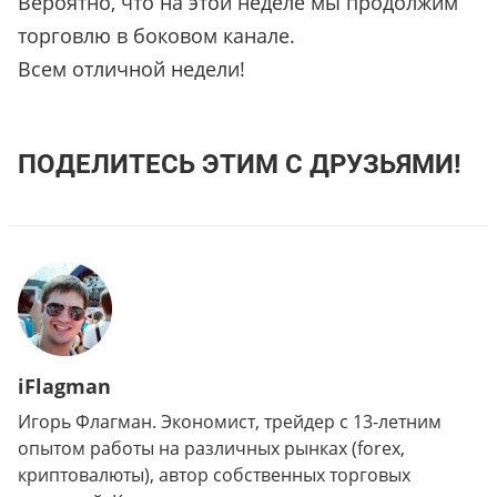
Вероятно, что на этой неделе мы продолжим
торговлю в боковом канале.
Всем отличной недели!
ПОДЕЛИТЕСЬ ЭТИМ С ДРУЗЬЯМИ!
iFlagman
Игорь Флагман. Экономист, трейдер с 13-летним
опытом работы на различных рынках (forex,
криптовалюты), автор собственных торговых