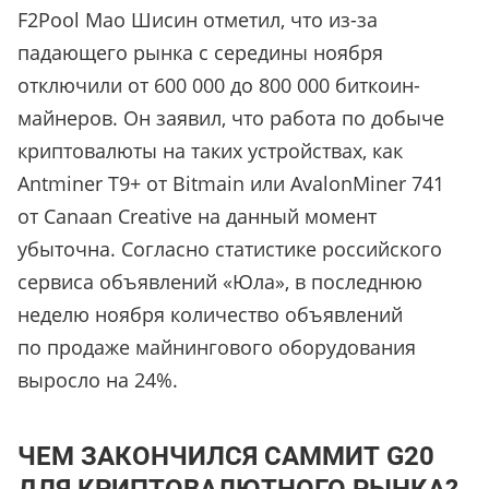
F2Pool Мао Шисин отметил, что из-за
падающего рынка с середины ноября
отключили от 600 000 до 800 000 биткоин-
майнеров. Он заявил, что работа по добыче
криптовалюты на таких устройствах, как
Antminer T9+ от Bitmain или AvalonMiner 741
от Canaan Creative на данный момент
убыточна. Согласно статистике российского
сервиса объявлений «Юла», в последнюю
неделю ноября количество объявлений
по продаже майнингового оборудования
выросло на 24%.
ЧЕМ ЗАКОНЧИЛСЯ САММИТ G20