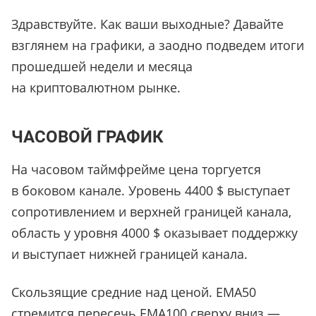
Здравствуйте. Как ваши выходные? Давайте
взглянем на графики, а заодно подведем итоги
прошедшей недели и месяца
на криптовалютном рынке.
ЧАСОВОЙ ГРАФИК
На часовом таймфрейме цена торгуется
в боковом канале. Уровень 4400 $ выступает
сопротивлением и верхней границей канала,
область у уровня 4000 $ оказывает поддержку
и выступает нижней границей канала.
Скользящие средние над ценой. ЕМА50
стремится пересечь ЕМА100 сверху вниз —