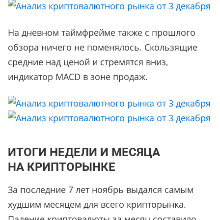
На дневном таймфрейме также с прошлого
обзора ничего не поменялось. Скользящие
средние над ценой и стремятся вниз,
индикатор MACD в зоне продаж.
ИТОГИ НЕДЕЛИ И МЕСЯЦА
НА КРИПТОРЫНКЕ
За последние 7 лет ноябрь выдался самым
худшим месяцем для всего крипторынка.
Падение криптовалюты за месяц составило