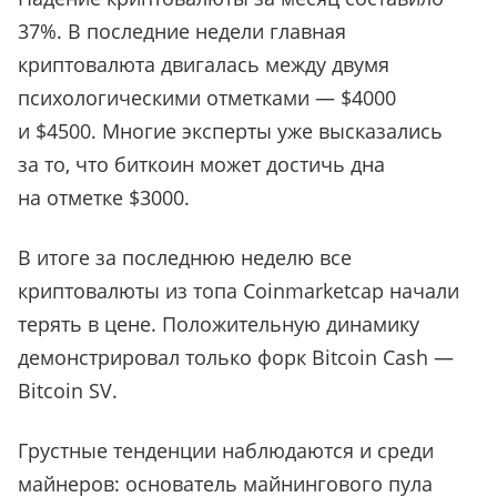
37%. В последние недели главная
криптовалюта двигалась между двумя
психологическими отметками — $4000
и $4500. Многие эксперты уже высказались
за то, что биткоин может достичь дна
на отметке $3000.
В итоге за последнюю неделю все
криптовалюты из топа Coinmarketcap начали
терять в цене. Положительную динамику
демонстрировал только форк Bitcoin Cash —
Bitcoin SV.
Грустные тенденции наблюдаются и среди
майнеров: основатель майнингового пула