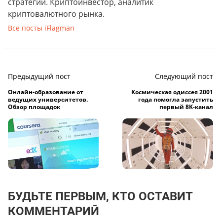
стратегий. Криптоинвестор, аналитик
криптовалютного рынка.
Все посты iFlagman
Предыдущий пост
Следующий пост
Онлайн-образование от
Космическая одиссея 2001
ведущих университетов.
года помогла запустить
Обзор площадок
первый 8K-канал
БУДЬТЕ ПЕРВЫМ, КТО ОСТАВИТ
КОММЕНТАРИЙ