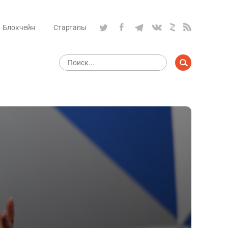
Блокчейн
Стартапы