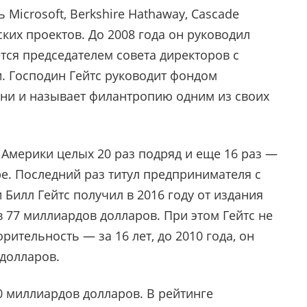
 Microsoft, Berkshire Hathaway, Cascade
ких проектов. До 2008 года он руководил
тся председателем совета директоров с
. Господин Гейтс руководит фондом
ни и называет филантропию одним из своих
Америки целых 20 раз подряд и еще 16 раз —
. Последний раз титул предпринимателя с
лл Гейтс получил в 2016 году от издания
в 77 миллиардов долларов. При этом Гейтс не
ительность — за 16 лет, до 2010 года, он
 долларов.
0 миллиардов долларов. В рейтинге