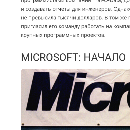
и создавать отчеты для инженеров. Однак
не превысила тысячи долларов. В том же 
пригласил его команду работать на комп
крупных программных проектов.
MICROSOFT: НАЧАЛО