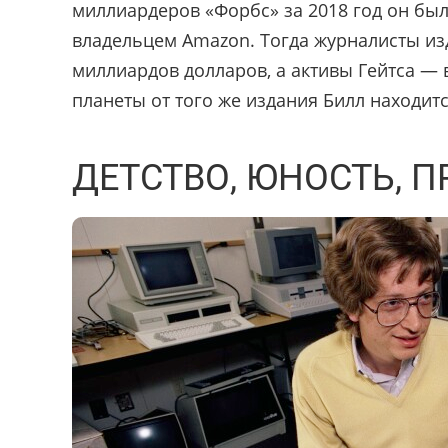
миллиардеров «Форбс» за 2018 год он бы
владельцем Amazon. Тогда журналисты изд
миллиардов долларов, а активы Гейтса — 
планеты от того же издания Билл находитс
ДЕТСТВО, ЮНОСТЬ,