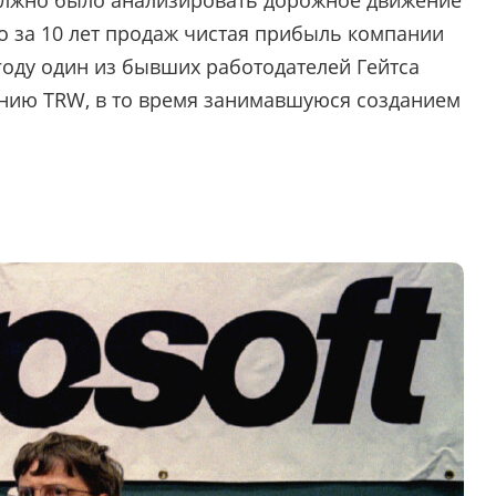
о за 10 лет продаж чистая прибыль компании
году один из бывших работодателей Гейтса
анию TRW, в то время занимавшуюся созданием