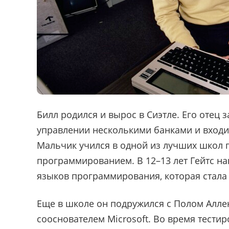
Билл родился и вырос в Сиэтле. Его отец 
управлении несколькими банками и входил
Мальчик учился в одной из лучших школ г
программированием. В 12–13 лет Гейтс на
языков программирования, которая стала
Еще в школе он подружился с Полом Алле
сооснователем Microsoft. Во время тести