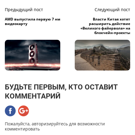
Предыдущий пост
Следующий пост
AMD выпустила первую 7 нм
Власти Китая хотят
видеокарту
расширить действие
«Великого файервола» на
блокчейн-проекты
БУДЬТЕ ПЕРВЫМ, КТО ОСТАВИТ
КОММЕНТАРИЙ
Пожалуйста, авторизируйтесь для возможности
комментировать