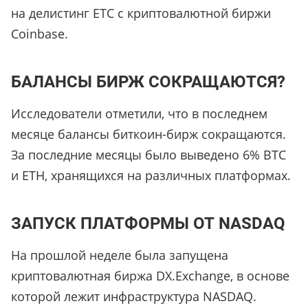
на делистинг ETC с криптовалютной биржи
Coinbase.
БАЛАНСЫ БИРЖ СОКРАЩАЮТСЯ?
Исследователи отметили, что в последнем
месяце балансы биткоин-бирж сокращаются.
За последние месяцы было выведено 6% BTC
и ETH, хранящихся на различных платформах.
ЗАПУСК ПЛАТФОРМЫ ОТ NASDAQ
На прошлой неделе была запущена
криптовалютная биржа DX.Exchange, в основе
которой лежит инфраструктура NASDAQ.