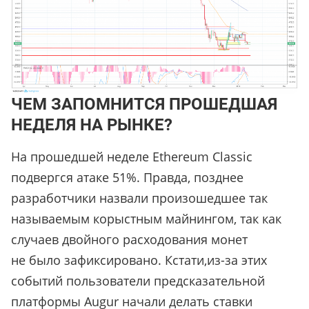
ЧЕМ ЗАПОМНИТСЯ ПРОШЕДШАЯ
НЕДЕЛЯ НА РЫНКЕ?
На прошедшей неделе Ethereum Classic
подвергся атаке 51%. Правда, позднее
разработчики назвали произошедшее так
называемым корыстным майнингом, так как
случаев двойного расходования монет
не было зафиксировано. Кстати,из-за этих
событий пользователи предсказательной
платформы Augur начали делать ставки