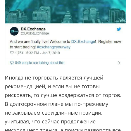
Иногда не торговать является лучшей
рекомендацией, и если вы не готовы
рисковать, то лучше воздержаться от торгов.
В долгосрочном плане мы по-прежнему
не закрываем свои длинные позиции,
учитывая, что сейчас продолжение
нисходящего тренда, а поиски разворота все