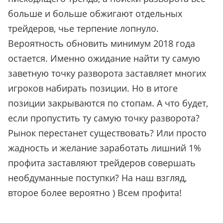
больше и больше обжигают отдельных
трейдеров, чье терпение лопнуло.
Вероятность обновить минимум 2018 года
остается. Именно ожидание найти ту самую
заветную точку разворота заставляет многих
игроков набирать позиции. Но в итоге
позиции закрываются по стопам. А что будет,
если пропустить ту самую точку разворота?
Рынок перестанет существовать? Или просто
жадность и желание заработать лишний 1%
профита заставляют трейдеров совершать
необдуманные поступки? На наш взгляд,
второе более вероятно ) Всем профита!