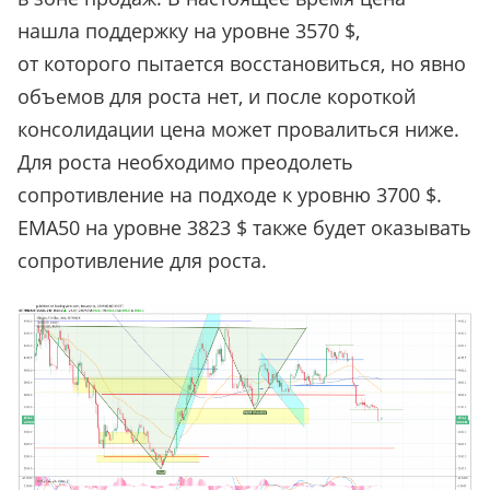
нашла поддержку на уровне 3570 $,
от которого пытается восстановиться, но явно
объемов для роста нет, и после короткой
консолидации цена может провалиться ниже.
Для роста необходимо преодолеть
сопротивление на подходе к уровню 3700 $.
ЕМА50 на уровне 3823 $ также будет оказывать
сопротивление для роста.