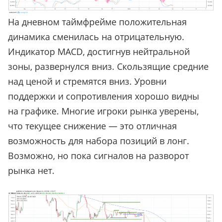
На дневном таймфрейме положительная
динамика сменилась на отрицательную.
Индикатор MACD, достигнув нейтральной
зоны, развернулся вниз. Скользящие средние
над ценой и стремятся вниз. Уровни
поддержки и сопротивления хорошо видны
на графике. Многие игроки рынка уверены,
что текущее снижение — это отличная
возможность для набора позиций в лонг.
Возможно, но пока сигналов на разворот
рынка нет.