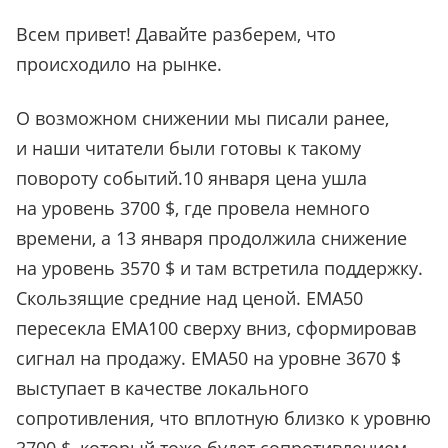
Всем привет! Давайте разберем, что
происходило на рынке.
О возможном снижении мы писали ранее,
и наши читатели были готовы к такому
повороту событий.10 января цена ушла
на уровень 3700 $, где провела немного
времени, а 13 января продолжила снижение
на уровень 3570 $ и там встретила поддержку.
Скользящие средние над ценой. ЕМА50
пересекла ЕМА100 сверху вниз, сформировав
сигнал на продажу. ЕМА50 на уровне 3670 $
выступает в качестве локального
сопротивления, что вплотную близко к уровню