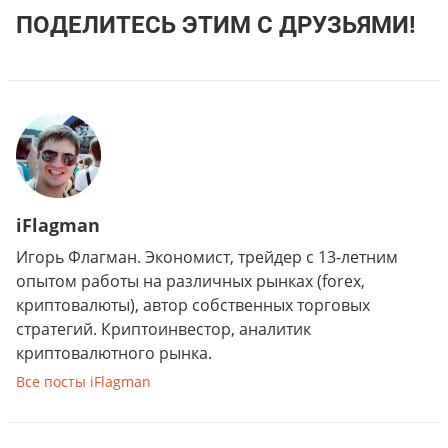
ПОДЕЛИТЕСЬ ЭТИМ С ДРУЗЬЯМИ!
iFlagman
Игорь Флагман. Экономист, трейдер с 13-летним
опытом работы на различных рынках (forex,
криптовалюты), автор собственных торговых
стратегий. Криптоинвестор, аналитик
криптовалютного рынка.
Все посты iFlagman