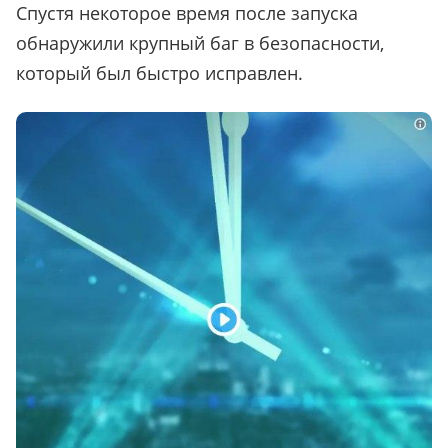
Спустя некоторое время после запуска
обнаружили крупный баг в безопасности,
который был быстро исправлен.