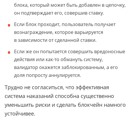
блока, который может быть добавлен в цепочку,
он подтверждает его, совершив ставку.
Если блок проходит, пользователь получает
вознаграждение, которое варьируется
в зависимости от сделанной ставки.
Если же он попытается совершить вредоносные
действия или как-то обмануть систему,
валидатор окажется заблокированным, а его
доля попросту аннулируется.
Трудно не согласиться, что эффективная
система наказаний способна существенно
уменьшить риски и сделать блокчейн намного
устойчивее.