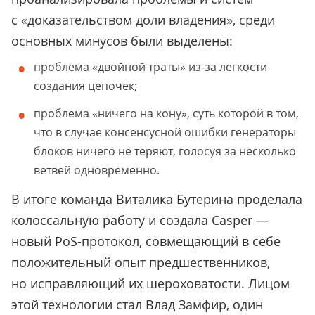
с «доказательством доли владения», среди
основных минусов были выделены:
проблема «двойной траты» из-за легкости
создания цепочек;
проблема «ничего на кону», суть которой в том,
что в случае консенсусной ошибки генераторы
блоков ничего не теряют, голосуя за несколько
ветвей одновременно.
В итоге команда Виталика Бутерина проделала
колоссальную работу и создала Casper —
новый PoS-протокол, совмещающий в себе
положительный опыт предшественников,
но исправляющий их шероховатости. Лицом
этой технологии стал Влад Замфир, один