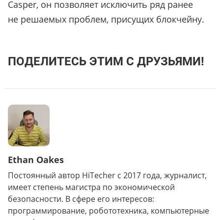
Casper, он позволяет исключить ряд ранее
не решаемых проблем, присущих блокчейну.
ПОДЕЛИТЕСЬ ЭТИМ С ДРУЗЬЯМИ!
Ethan Oakes
Постоянный автор HiTecher с 2017 года, журналист,
имеет степень магистра по экономической
безопасности. В сфере его интересов:
программирование, робототехника, компьютерные