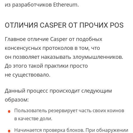
из разработчиков Ethereum.
ОТЛИЧИЯ CASPER ОТ ПРОЧИХ POS
Главное отличие Casper от подобных
консенсусных протоколов в том, что
он позволяет наказывать злоумышленников.
До этого такой практики просто
не существовало.
Данный процесс происходит следующим
образом:
Пользователь резервирует часть своих коинов
в качестве доли.
Начинается проверка блоков. При обнаружении