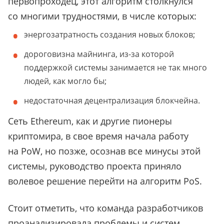
первопроходец, этот алгоритм столкнулся
со многими трудностями, в числе которых:
энергозатратность создания новых блоков;
дороговизна майнинга, из-за которой
поддержкой системы занимается не так много
людей, как могло бы;
недостаточная децентрализация блокчейна.
Сеть Ethereum, как и другие пионеры
криптомира, в свое время начала работу
на PoW, но позже, осознав все минусы этой
системы, руководство проекта приняло
волевое решение перейти на алгоритм PoS.
Стоит отметить, что команда разработчиков
проанализировала проблемы и систем