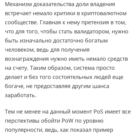
Механизм доказательства доли владения
встречает немало критики в криптовалютном
сообществе. Главная к нему претензия в том,
что для того, чтобы стать валидатором, нужно
быть изначально достаточно богатым
человеком, ведь для получения
вознаграждения нужно иметь немало средств
на счету. Таким образом, система просто
делает и без того состоятельных людей еще
богаче, не предоставляя другим шанса
заработать.
Тем не менее на данный момент PoS имеет все
перспективы обойти PoW по уровню
популярности, ведь, как показал пример