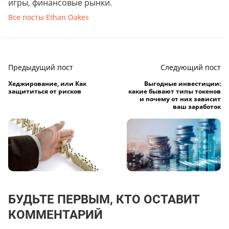
игры, финансовые рынки.
Все посты Ethan Oakes
Предыдущий пост
Следующий пост
Хеджирование, или Как
Выгодные инвестиции:
защититься от рисков
какие бывают типы токенов
и почему от них зависит
ваш заработок
БУДЬТЕ ПЕРВЫМ, КТО ОСТАВИТ
КОММЕНТАРИЙ