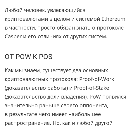
Любой человек, увлекающийся
криптовалютами в целом и системой Ethereum
в частности, просто обязан знать о протоколе
Casper и его отличиях от других систем.
ОТ POW К POS
Как мы знаем, существует два основных
криптовалютных протокола: Proof-of-Work
(доказательство работы) и Proof-of-Stake
(доказательство доли владения). PoW появился
значительно раньше своего оппонента,
в результате чего имеет наибольшее
распространение. Но, как и любой другой