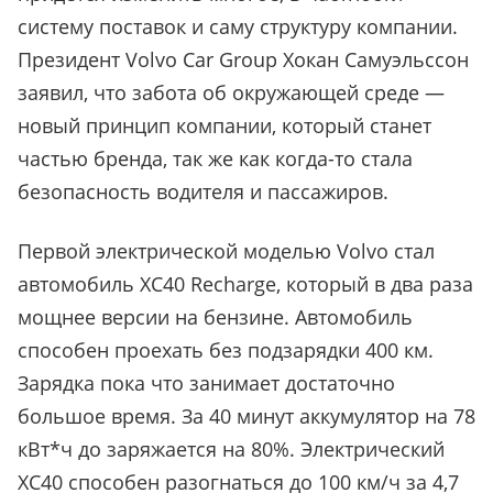
систему поставок и саму структуру компании.
Президент Volvo Car Group Хокан Самуэльссон
заявил, что забота об окружающей среде —
новый принцип компании, который станет
частью бренда, так же как когда-то стала
безопасность водителя и пассажиров.
Первой электрической моделью Volvo стал
автомобиль XC40 Recharge, который в два раза
мощнее версии на бензине. Автомобиль
способен проехать без подзарядки 400 км.
Зарядка пока что занимает достаточно
большое время. За 40 минут аккумулятор на 78
кВт*ч до заряжается на 80%. Электрический
XC40 способен разогнаться до 100 км/ч за 4,7