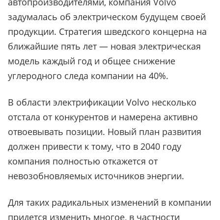
автопроизводителями, компания Volvo
задумалась об электрическом будущем своей
продукции. Стратегия шведского концерна на
ближайшие пять лет — новая электрическая
модель каждый год и общее снижение
углеродного следа компании на 40%.
В области электрификации Volvo несколько
отстала от конкурентов и намерена активно
отвоевывать позиции. Новый план развития
должен привести к тому, что в 2040 году
компания полностью откажется от
невозобновляемых источников энергии.
Для таких радикальных изменений в компании
придется изменить многое, в частности