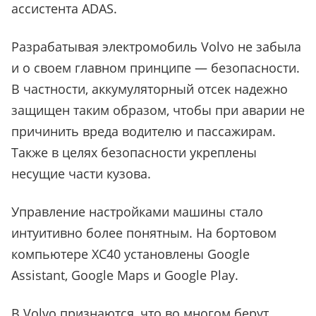
ассистента ADAS.
Разрабатывая электромобиль Volvo не забыла
и о своем главном принципе — безопасности.
В частности, аккумуляторный отсек надежно
защищен таким образом, чтобы при аварии не
причинить вреда водителю и пассажирам.
Также в целях безопасности укреплены
несущие части кузова.
Управление настройками машины стало
интуитивно более понятным. На бортовом
компьютере XC40 установлены Google
Assistant, Google Maps и Google Play.
В Volvo признаются, что во многом берут