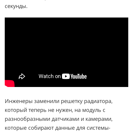
секунды.
Инженеры заменили решетку радиатора,
который теперь не нужен, на модуль с
разнообразными датчиками и камерами,
которые собирают данные для системы-