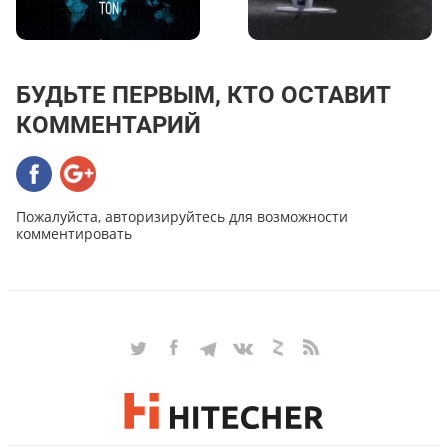
БУДЬТЕ ПЕРВЫМ, КТО ОСТАВИТ
КОММЕНТАРИЙ
Пожалуйста, авторизируйтесь для возможности
комментировать