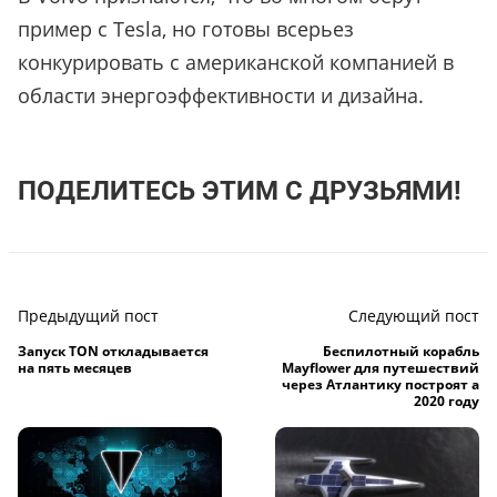
пример с Tesla, но готовы всерьез
конкурировать с американской компанией в
области энергоэффективности и дизайна.
ПОДЕЛИТЕСЬ ЭТИМ С ДРУЗЬЯМИ!
Предыдущий пост
Следующий пост
Запуск TON откладывается
Беспилотный корабль
на пять месяцев
Mayflower для путешествий
через Атлантику построят а
2020 году