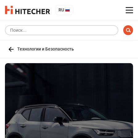
RU
Технологии и Безопасность