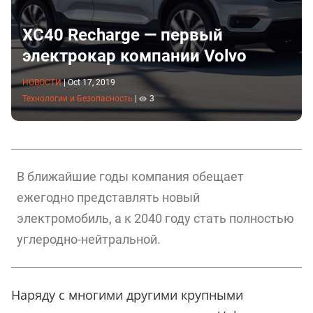
XC40 Recharge — первый
электрокар компании Volvo
НОВОСТИ
|
Oct 17, 2019
Технологии и Безопасность
|
3
В ближайшие годы компания обещает
ежегодно представлять новый
электромобиль, а к 2040 году стать полностью
углеродно-нейтральной.
Наряду с многими другими крупными