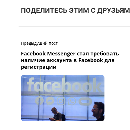
ПОДЕЛИТЕСЬ ЭТИМ С ДРУЗЬЯМ
Предыдущий пост
Facebook Messenger стал требовать
наличие аккаунта в Facebook для
регистрации