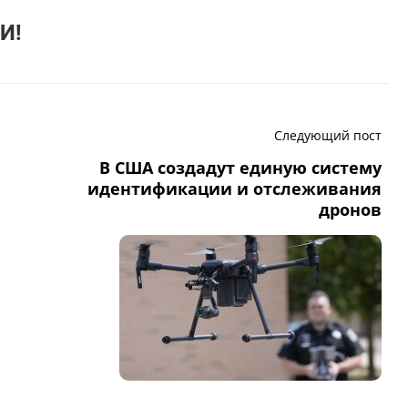
И!
Следующий пост
В США создадут единую систему
идентификации и отслеживания
дронов