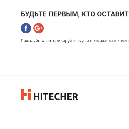
БУДЬТЕ ПЕРВЫМ, КТО ОСТАВИ
Пожалуйста, авторизируйтесь для возможности комм