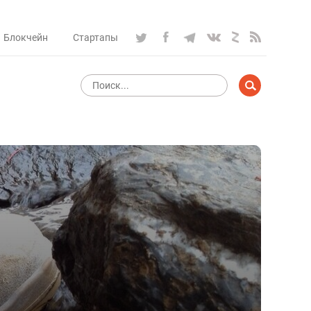
Блокчейн
Стартапы