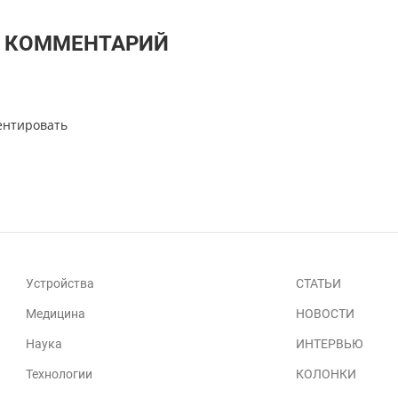
Т КОММЕНТАРИЙ
ентировать
Устройства
СТАТЬИ
Медицина
НОВОСТИ
Наука
ИНТЕРВЬЮ
Технологии
КОЛОНКИ