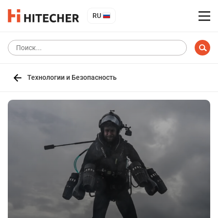
RU
Технологии и Безопасность