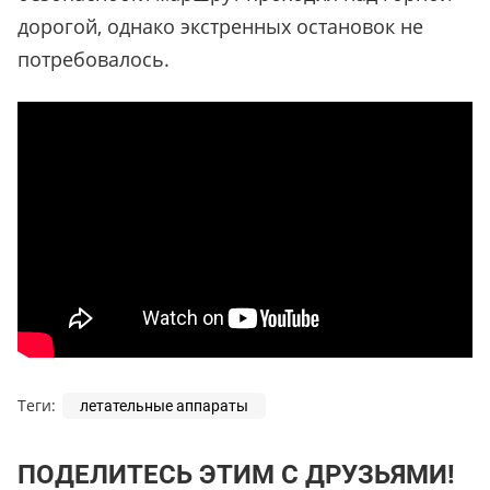
дорогой, однако экстренных остановок не
потребовалось.
Теги:
летательные аппараты
ПОДЕЛИТЕСЬ ЭТИМ С ДРУЗЬЯМИ!