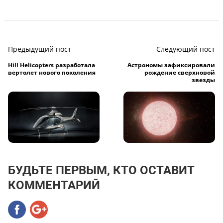
Предыдущий пост
Следующий пост
Hill Helicopters разработала
Астрономы зафиксировали
вертолет нового поколения
рождение сверхновой
звезды
БУДЬТЕ ПЕРВЫМ, КТО ОСТАВИТ
КОММЕНТАРИЙ