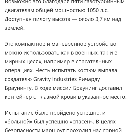
Возможно это благодаря пяти газотурбинным
двигателям общей мощностью 1050 л.с.
Доступная пилоту высота — около 3,7 км над
землей.
Это компактное и маневренное устройство
можно использовать как в военных, так и в
мирных целях, например в спасательных
операциях. Честь испытать костюм выпала
создателю Gravity Industries Ричарду
Браунингу. В ходе миссии Браунинг доставил
контейнер с плазмой крови в указанное место.
Испытание было пройдено успешно, и
«больной» был успешно «спасен». В целях
безопасности маршрут проходил над горной