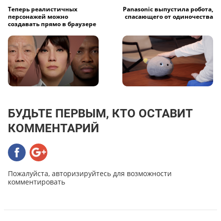
Теперь реалистичных
Panasonic выпустила робота,
персонажей можно
спасающего от одиночества
создавать прямо в браузере
БУДЬТЕ ПЕРВЫМ, КТО ОСТАВИТ
КОММЕНТАРИЙ
Пожалуйста, авторизируйтесь для возможности
комментировать