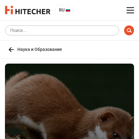
RU
Наука и Образование