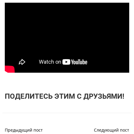
ПОДЕЛИТЕСЬ ЭТИМ С ДРУЗЬЯМИ!
Предыдущий пост
Следующий пост