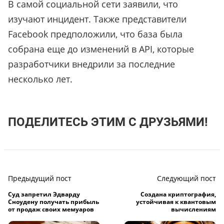
В самой социальной сети заявили, что
изучают инцидент. Также представители
Facebook предположили, что база была
собрана еще до изменений в API, которые
разработчики внедрили за последние
несколько лет.
ПОДЕЛИТЕСЬ ЭТИМ С ДРУЗЬЯМИ!
Предыдущий пост
Следующий пост
Суд запретил Эдварду
Создана криптография,
Сноудену получать прибыль
устойчивая к квантовым
от продаж своих мемуаров
вычислениям