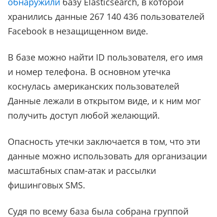
обнаружили
базу Elasticsearch, в которой
хранились данные 267 140 436 пользователей
Facebook в незащищенном виде.
В базе можно найти ID пользователя, его имя
и номер телефона. В основном утечка
коснулась американских пользователей
Данные лежали в открытом виде, и к ним мог
получить доступ любой желающий.
Опасность утечки заключается в том, что эти
данные можно использовать для организации
масштабных спам-атак и рассылки
фишинговых SMS.
Судя по всему база была собрана группой