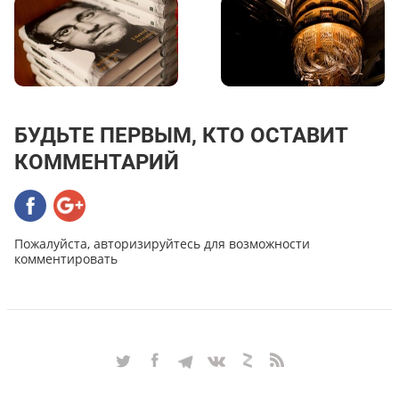
БУДЬТЕ ПЕРВЫМ, КТО ОСТАВИТ
КОММЕНТАРИЙ
Пожалуйста, авторизируйтесь для возможности
комментировать