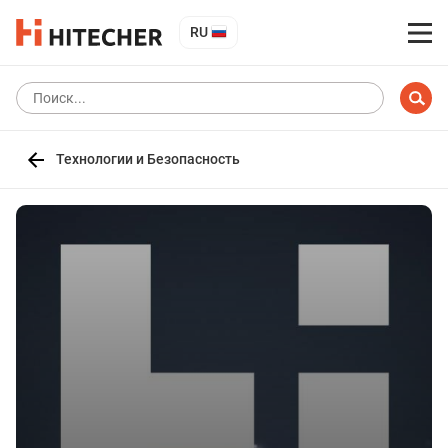
RU
Технологии и Безопасность