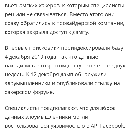
вьетнамских хакеров, к которым специалисты
решили не связываться. Вместо этого они
сразу обратились к провайдерской компании,
которая закрыла доступ к дампу.
Впервые поисковики проиндексировали базу
4 декабря 2019 года, так что данные
находились в открытом доступе не менее двух
недель. К 12 декабря дамп обнаружили
злоумышленники и опубликовали ссылку на
хакерском форуме.
Специалисты предполагают, что для збора
данных злоумышленники могли
воспользоваться уязвимостью в API Facebook.