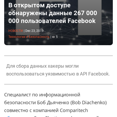
В открытом доступе
обнаружены данные 267 000
000 пользователей Facebook
НОВОСТИ
|
Dec 23, 2019
Технологии и Безопасность
|
5
Для сбора данных хакеры могли
воспользоваться уязвимостью в API Facebook.
Специалист по информационной
безопасности Боб Дьяченко (Bob Diachenko)
совместно с компанией Comparitech