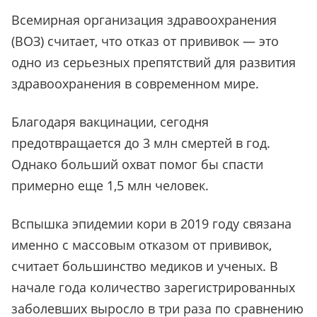
Всемирная организация здравоохранения
(ВОЗ) считает, что отказ от прививок — это
одно из серьезных препятствий для развития
здравоохранения в современном мире.
Благодаря вакцинации, сегодня
предотвращается до 3 млн смертей в год.
Однако больший охват помог бы спасти
примерно еще 1,5 млн человек.
Вспышка эпидемии кори в 2019 году связана
именно с массовым отказом от прививок,
считает большинство медиков и ученых. В
начале года количество зарегистрированных
заболевших выросло в три раза по сравнению