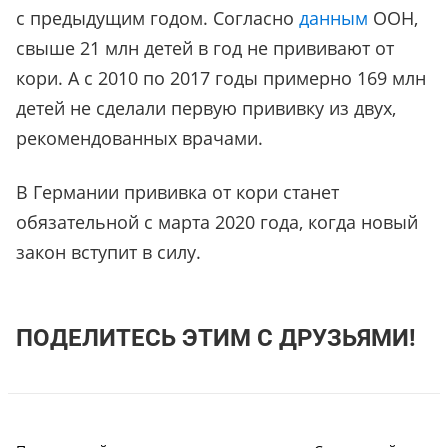
с предыдущим годом. Согласно
данным
ООН,
свыше 21 млн детей в год не прививают от
кори. А с 2010 по 2017 годы примерно 169 млн
детей не сделали первую прививку из двух,
рекомендованных врачами.
В Германии прививка от кори станет
обязательной с марта 2020 года, когда новый
закон вступит в силу.
ПОДЕЛИТЕСЬ ЭТИМ С ДРУЗЬЯМИ!