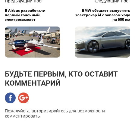
Предыдущий пост
Следующий пост
В Airbus разработали
BMW обещает выпустить
первый гоночный
электрокар i4 с запасом хода
электросамолет
на 600 км
БУДЬТЕ ПЕРВЫМ, КТО ОСТАВИТ
КОММЕНТАРИЙ
Пожалуйста, авторизируйтесь для возможности
комментировать