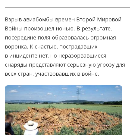
Взрыв авиабомбы времен Второй Мировой
Войны произошел ночью. В результате,
посередине поля образовалась огромная
воронка. К счастью, пострадавших
в инциденте нет, но неразорвавшиеся
снаряды представляют серьезную угрозу для
всех стран, участвовавших в войне.