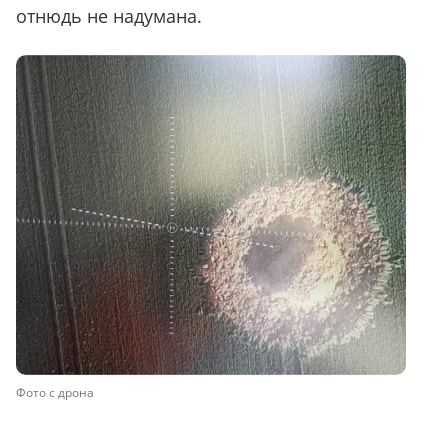
отнюдь не надумана.
Фото с дрона