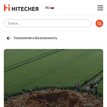
RU
Технологии и Безопасность