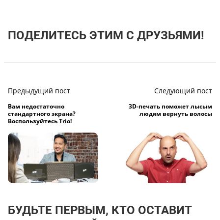
ПОДЕЛИТЕСЬ ЭТИМ С ДРУЗЬЯМИ!
Предыдущий пост
Следующий пост
Вам недостаточно
3D-печать поможет лысым
стандартного экрана?
людям вернуть волосы
Воспользуйтесь Trio!
БУДЬТЕ ПЕРВЫМ, КТО ОСТАВИТ