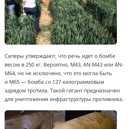
Саперы утверждают, что речь идет о бомбе
весом в 250 кг. Вероятно, М43, AN-M43 или AN-
M64, но не исключено, что это могла быть
и М65 — бомба со 127-килограммовым
зарядом тротила. Такой гигант предназначен
для уничтожения инфраструктуры противника.