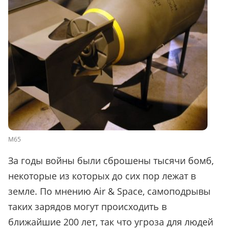
M65
За годы войны были сброшены тысячи бомб,
некоторые из которых до сих пор лежат в
земле. По мнению Air & Space, самоподрывы
таких зарядов могут происходить в
ближайшие 200 лет, так что угроза для людей