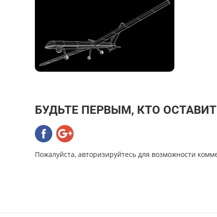
БУДЬТЕ ПЕРВЫМ, КТО ОСТАВИ
Пожалуйста, авторизируйтесь для возможности комм