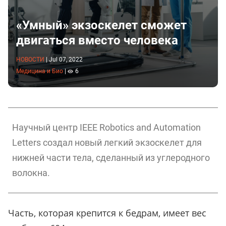
«Умный» экзоскелет сможет
двигаться вместо человека
НОВОСТИ
|
Jul 07, 2022
Медицина и Био
|
6
Научный центр IEEE Robotics and Automation
Letters создал новый легкий экзоскелет для
нижней части тела, сделанный из углеродного
волокна.
Часть, которая крепится к бедрам, имеет вес