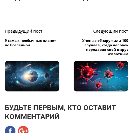
Предыдущий пост
Следующий пост
9 самых необычных планет
Ученые обнаружили 100
во Вселенной
случаев, когда человек
передавал свой вирус
животным
БУДЬТЕ ПЕРВЫМ, КТО ОСТАВИТ
КОММЕНТАРИЙ