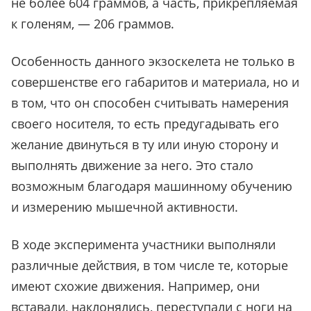
не более 604 граммов, а часть, прикрепляемая
к голеням, — 206 граммов.
Особенность данного экзоскелета не только в
совершенстве его габаритов и материала, но и
в том, что он способен считывать намерения
своего носителя, то есть предугадывать его
желание двинуться в ту или иную сторону и
выполнять движение за него. Это стало
возможным благодаря машинному обучению
и измерению мышечной активности.
В ходе эксперимента участники выполняли
различные действия, в том числе те, которые
имеют схожие движения. Например, они
вставали, наклонялись, переступали с ноги на