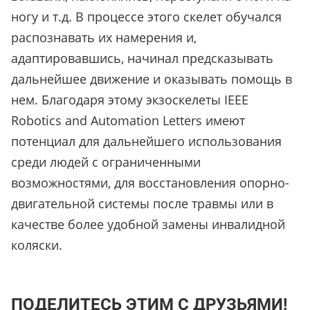
ногу и т.д. В процессе этого скелет обучался
распознавать их намерения и,
адаптировавшись, начинал предсказывать
дальнейшее движение и оказывать помощь в
нем. Благодаря этому экзоскелеты IEEE
Robotics and Automation Letters имеют
потенциал для дальнейшего использования
среди людей с ограниченными
возможностями, для восстановления опорно-
двигательной системы после травмы или в
качестве более удобной замены инвалидной
коляски.
ПОДЕЛИТЕСЬ ЭТИМ С ДРУЗЬЯМИ!