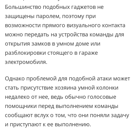
Большинство подобных гаджетов не
защищены паролем, поэтому при
возможности прямого визуального контакта
можно передать на устройства команды для
открытия замков в умном доме или
разблокировки стоящего в гараже
электромобиля.
Однако проблемой для подобной атаки может
стать присутствие хозяина умной колонки
недалеко от нее, ведь обычно голосовые
помощники перед выполнением команды
сообщают вслух о том, что они поняли задачу
и приступают к ее выполнению.