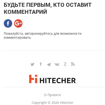
БУДЬТЕ ПЕРВЫМ, КТО ОСТАВИТ
КОММЕНТАРИЙ
Пожалуйста, авторизируйтесь для возможности
комментировать
О Проекте
Copyright © 2026 Hitecher