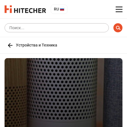
RU
Устройства и Техника