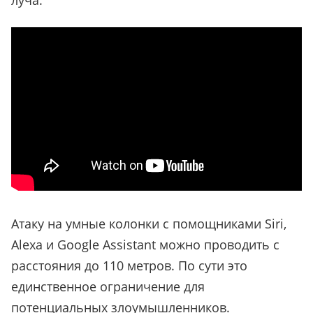
луча.
Атаку на умные колонки с помощниками Siri,
Alexa и Google Assistant можно проводить с
расстояния до 110 метров. По сути это
единственное ограничение для
потенциальных злоумышленников.