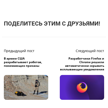
ПОДЕЛИТЕСЬ ЭТИМ С ДРУЗЬЯМИ!
Предыдущий пост
Следующий пост
В армии США
Разработчики Firefox и
разрабатывают роботов,
Chrome решили
понимающих приказы
автоматически скрывать
всплывающие уведомления