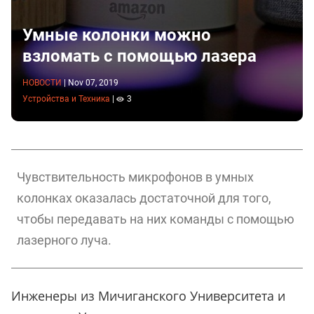
Умные колонки можно
взломать с помощью лазера
НОВОСТИ
|
Nov 07, 2019
Устройства и Техника
|
3
Чувствительность микрофонов в умных
колонках оказалась достаточной для того,
чтобы передавать на них команды с помощью
лазерного луча.
Инженеры из Мичиганского Университета и