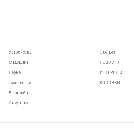
Устройства
СТАТЬИ
Медицина
НОВОСТИ
Наука
ИНТЕРВЬЮ
Технологии
КОЛОНКИ
Блокчейн
Стартапы