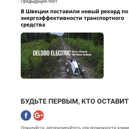
Предыдущий пост
В Швеции поставили новый рекорд по
энергоэффективности транспортного
средства
БУДЬТЕ ПЕРВЫМ, КТО ОСТАВИ
Пожалуйста, авторизируйтесь для возможности комм