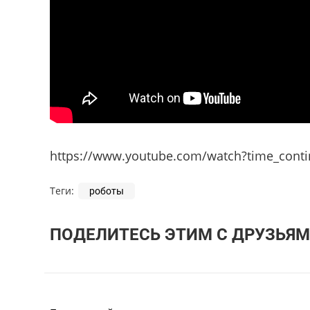
https://www.youtube.com/watch?time_cont
Теги:
роботы
ПОДЕЛИТЕСЬ ЭТИМ С ДРУЗЬЯМ