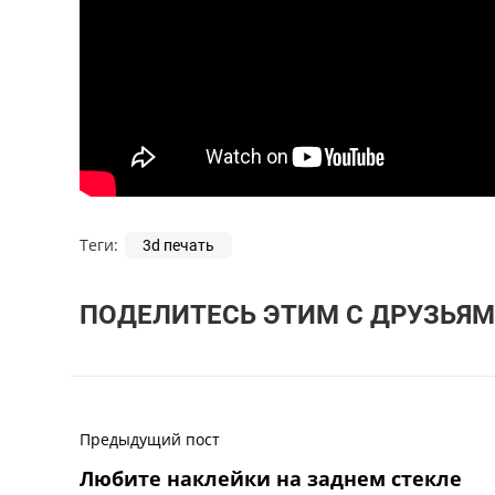
Теги:
3d печать
ПОДЕЛИТЕСЬ ЭТИМ С ДРУЗЬЯМ
Предыдущий пост
Любите наклейки на заднем стекле