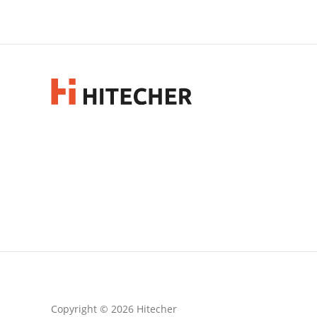
Copyright © 2026 Hitecher