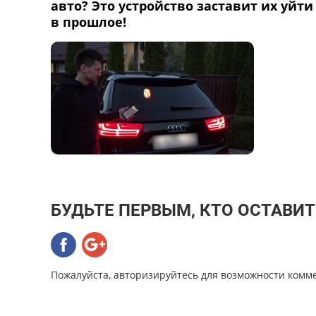
авто? Это устройство заставит их уйти
в прошлое!
БУДЬТЕ ПЕРВЫМ, КТО ОСТАВИ
Пожалуйста, авторизируйтесь для возможности комм