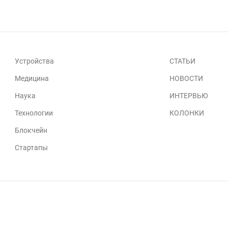
Устройства
СТАТЬИ
Медицина
НОВОСТИ
Наука
ИНТЕРВЬЮ
Технологии
КОЛОНКИ
Блокчейн
Стартапы