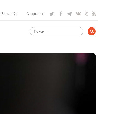
Блокчейн
Стартапы