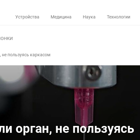
Устройства
Медицина
Наука
Технологии
ЛОНКИ
, не пользуясь каркасом
и орган, не пользуясь