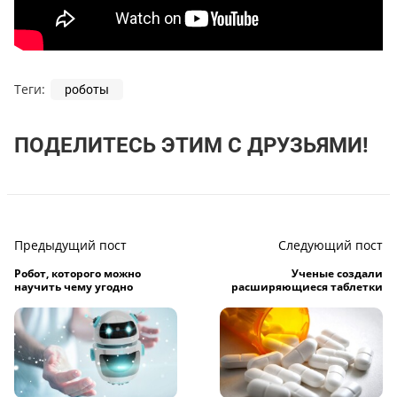
Теги:
роботы
ПОДЕЛИТЕСЬ ЭТИМ С ДРУЗЬЯМИ!
Предыдущий пост
Следующий пост
Робот, которого можно
Ученые создали
научить чему угодно
расширяющиеся таблетки