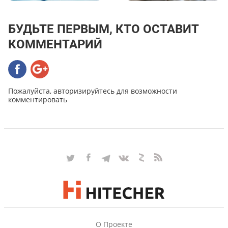
БУДЬТЕ ПЕРВЫМ, КТО ОСТАВИТ
КОММЕНТАРИЙ
Пожалуйста, авторизируйтесь для возможности
комментировать
О Проекте