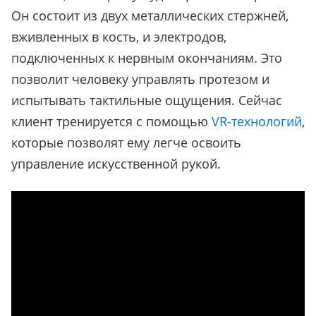
Он состоит из двух металлических стержней,
вживленных в кость, и электродов,
подключенных к нервным окончаниям. Это
позволит человеку управлять протезом и
испытывать тактильные ощущения. Сейчас
клиент тренируется с помощью
VR-технологий
,
которые позволят ему легче освоить
управление искусственной рукой.