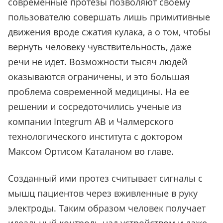
современные протезы позволяют своему
пользователю совершать лишь примитивные
движения вроде сжатия кулака, а о том, чтобы
вернуть человеку чувствительность, даже
речи не идет. Возможности тысяч людей
оказываются ограничены, и это большая
проблема современной медицины. На ее
решении и сосредоточились ученые из
компании Integrum AB и Чалмерского
технологического института с доктором
Максом Ортисом Каталаном во главе.
Созданный ими протез считывает сигналы с
мышц пациентов через вживленные в руку
электроды. Таким образом человек получает