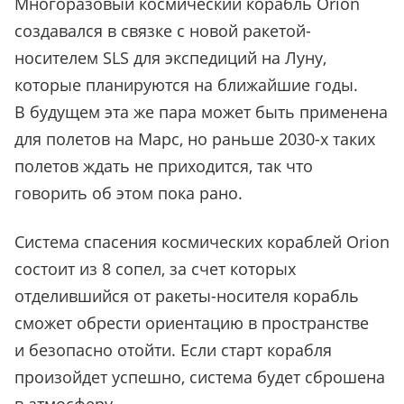
Многоразовый космический корабль Orion
создавался в связке с новой ракетой-
носителем SLS для экспедиций на Луну,
которые планируются на ближайшие годы.
В будущем эта же пара может быть применена
для полетов на Марс, но раньше 2030-х таких
полетов ждать не приходится, так что
говорить об этом пока рано.
Система спасения космических кораблей Orion
состоит из 8 сопел, за счет которых
отделившийся от ракеты-носителя корабль
сможет обрести ориентацию в пространстве
и безопасно отойти. Если старт корабля
произойдет успешно, система будет сброшена