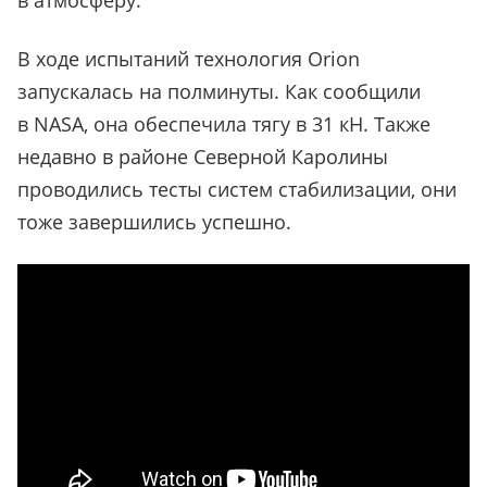
в атмосферу.
В ходе испытаний технология Orion
запускалась на полминуты. Как сообщили
в NASA, она обеспечила тягу в 31 кН. Также
недавно в районе Северной Каролины
проводились тесты систем стабилизации, они
тоже завершились успешно.