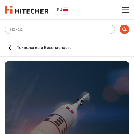
RU
Технологии и Безопасность