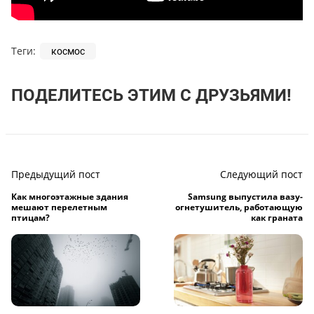
Теги:
космос
ПОДЕЛИТЕСЬ ЭТИМ С ДРУЗЬЯМИ!
Предыдущий пост
Следующий пост
Как многоэтажные здания
Samsung выпустила вазу-
мешают перелетным
огнетушитель, работающую
птицам?
как граната