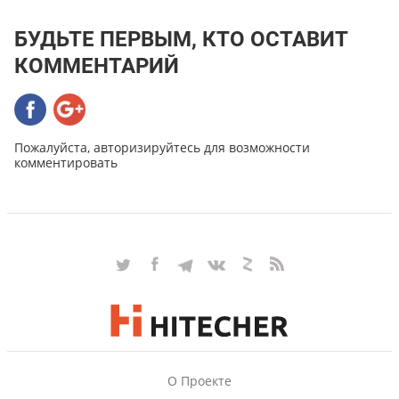
БУДЬТЕ ПЕРВЫМ, КТО ОСТАВИТ
КОММЕНТАРИЙ
Пожалуйста, авторизируйтесь для возможности
комментировать
О Проекте