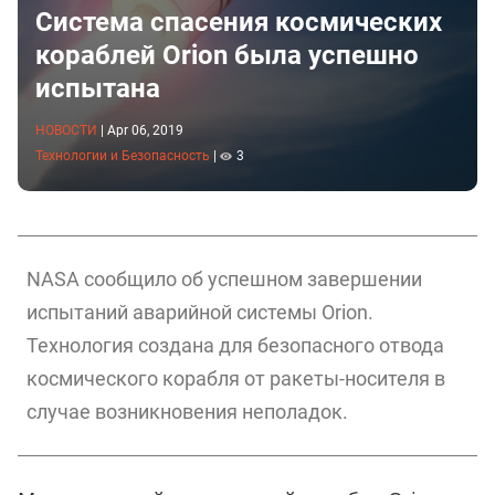
Система спасения космических
кораблей Orion была успешно
испытана
НОВОСТИ
|
Apr 06, 2019
Технологии и Безопасность
|
3
NASA сообщило об успешном завершении
испытаний аварийной системы Orion.
Технология создана для безопасного отвода
космического корабля от ракеты-носителя в
случае возникновения неполадок.