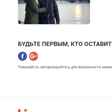
БУДЬТЕ ПЕРВЫМ, КТО ОСТАВИ
Пожалуйста, авторизируйтесь для возможности комм