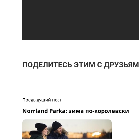
ПОДЕЛИТЕСЬ ЭТИМ С ДРУЗЬЯМ
Предыдущий пост
Norrland Parka: зима по-королевски