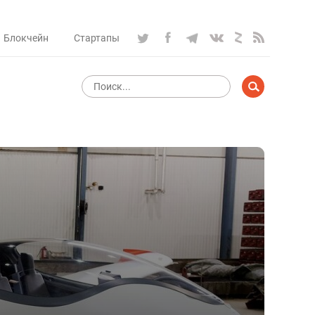
Блокчейн
Стартапы