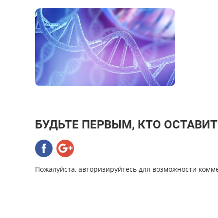
БУДЬТЕ ПЕРВЫМ, КТО ОСТАВИ
Пожалуйста, авторизируйтесь для возможности комм