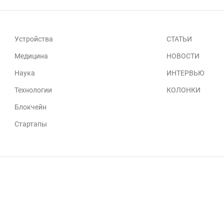
Устройства
СТАТЬИ
Медицина
НОВОСТИ
Наука
ИНТЕРВЬЮ
Технологии
КОЛОНКИ
Блокчейн
Стартапы