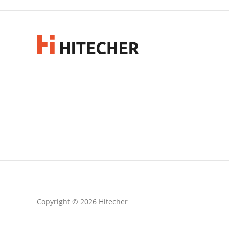
Copyright © 2026 Hitecher