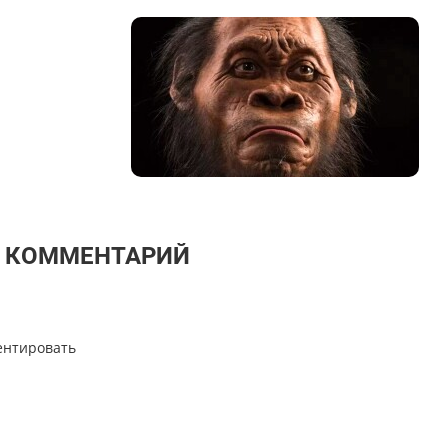
Т КОММЕНТАРИЙ
ентировать