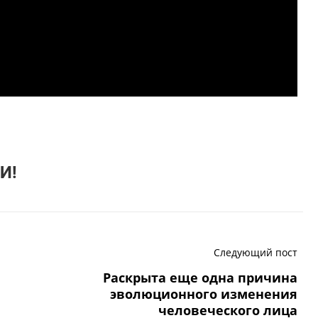
И!
Следующий пост
Раскрыта еще одна причина
эволюционного изменения
человеческого лица