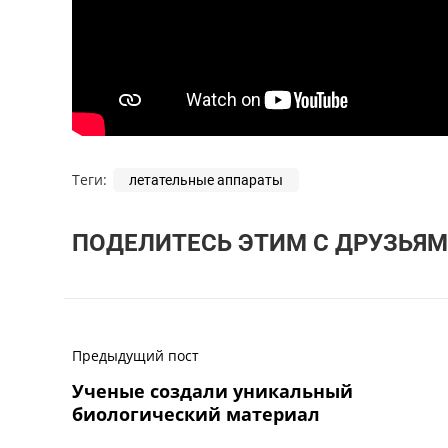
Теги:
летательные аппараты
ПОДЕЛИТЕСЬ ЭТИМ С ДРУЗЬЯМ
Предыдущий пост
Ученые создали уникальный
биологический материал