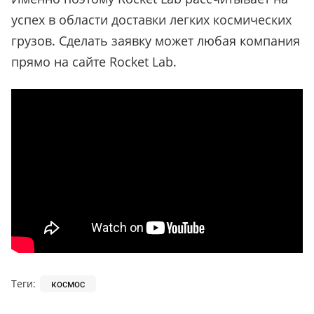
успех в области доставки легких космических
грузов. Сделать заявку может любая компания
прямо на сайте Rocket Lab.
Теги:
космос