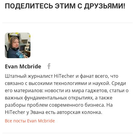
ПОДЕЛИТЕСЬ ЭТИМ С ДРУЗЬЯМИ!
Evan Mcbride
Штатный журналист HiTecher и фанат всего, что
связано с высокими технологиями и наукой. Среди
его материалов: новости из мира гаджетов, статьи о
важных фундаментальных открытиях, а также
разборы проблем современного бизнеса. На
HiTecher у Эвана есть авторская колонка.
Все посты Evan Mcbride