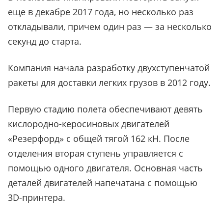
еще в декабре 2017 года, но несколько раз
откладывали, причем один раз — за несколько
секунд до старта.
Компания начала разработку двухступенчатой
ракеты для доставки легких грузов в 2012 году.
Первую стадию полета обеспечивают девять
кислородно-керосиновых двигателей
«Резерфорд» с общей тягой 162 кН. После
отделения вторая ступень управляется с
помощью одного двигателя. Основная часть
деталей двигателей напечатана с помощью
3D-принтера.