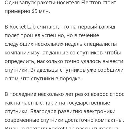
Один запуск ракеты-носителя Electron стоит
примерно $5 млн.
В Rocket Lab считают, что на первый взгляд
полет прошел успешно, но в течение
следующих нескольких недель специалисты
компании изучат данные со спутников, чтобы
определить, насколько точно удалось вывести
спутники. Владельцы спутников уже сообщили
о том, что спутники в порядке.
В последние несколько лет резко возрос спрос
как на частные, так и на государственные
спутники. Благодаря развитию электроники
современные спутники достаточно компактны.
Именно поэтому Rocket Lab рассчитывает на