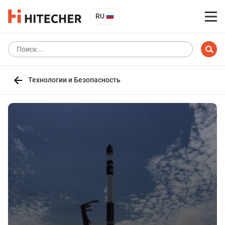
RU
Технологии и Безопасность