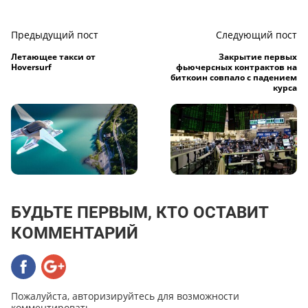
Предыдущий пост
Следующий пост
Летающее такси от
Закрытие первых
Hoversurf
фьючерсных контрактов на
биткоин совпало с падением
курса
БУДЬТЕ ПЕРВЫМ, КТО ОСТАВИТ
КОММЕНТАРИЙ
Пожалуйста, авторизируйтесь для возможности
комментировать