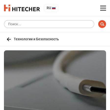
RU
Технологии и Безопасность