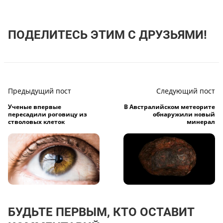
ПОДЕЛИТЕСЬ ЭТИМ С ДРУЗЬЯМИ!
Предыдущий пост
Следующий пост
Ученые впервые
В Австралийском метеорите
пересадили роговицу из
обнаружили новый
стволовых клеток
минерал
БУДЬТЕ ПЕРВЫМ, КТО ОСТАВИТ