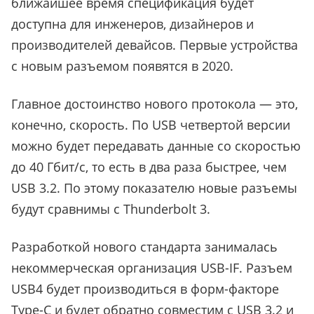
ближайшее время спецификация будет
доступна для инженеров, дизайнеров и
производителей девайсов. Первые устройства
с новым разъемом появятся в 2020.
Главное достоинство нового протокола — это,
конечно, скорость. По USB четвертой версии
можно будет передавать данные со скоростью
до 40 Гбит/с, то есть в два раза быстрее, чем
USB 3.2. По этому показателю новые разъемы
будут сравнимы с Thunderbolt 3.
Разработкой нового стандарта занималась
некоммерческая организация USB-IF. Разъем
USB4 будет производиться в форм-факторе
Type-C и будет обратно совместим с USB 3.2 и