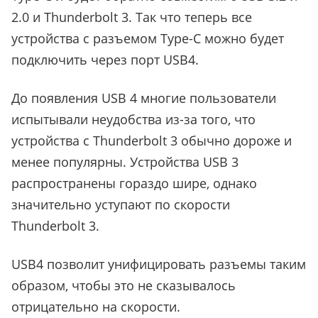
2.0 и Thunderbolt 3. Так что теперь все
устройства с разъемом Type-C можно будет
подключить через порт USB4.
До появления USB 4 многие пользователи
испытывали неудобства
из-за того, что
устройства с Thunderbolt 3 обычно дороже и
менее популярны
. Устройства USB 3
распространены гораздо шире, однако
значительно уступают по скорости
Thunderbolt 3.
USB4 позволит унифицировать разъемы таким
образом, чтобы это не сказывалось
отрицательно на скорости.