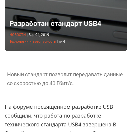
Разработан стандарт USB4
НОВОСТИ
|
Sep 04, 2019
Технологии и Безопасность
|
4
Новый стандарт позволит передавать данные
со скоростью до 40 Гбит/c.
На форуме посвященном разработке USB
сообщили, что работа по разработке
технического стандарта USB4 завершена.В