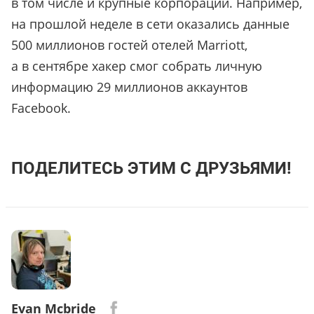
в том числе и крупные корпорации. Например,
на прошлой неделе в сети оказались данные
500 миллионов гостей отелей Marriott,
а в сентябре хакер смог собрать личную
информацию 29 миллионов аккаунтов
Facebook.
ПОДЕЛИТЕСЬ ЭТИМ С ДРУЗЬЯМИ!
Evan Mcbride