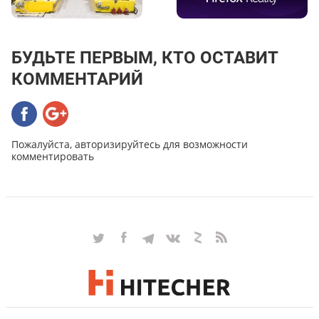
БУДЬТЕ ПЕРВЫМ, КТО ОСТАВИТ
КОММЕНТАРИЙ
Пожалуйста, авторизируйтесь для возможности
комментировать