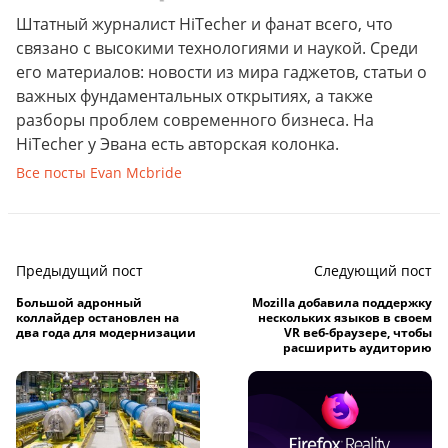
Штатный журналист HiTecher и фанат всего, что
связано с высокими технологиями и наукой. Среди
его материалов: новости из мира гаджетов, статьи о
важных фундаментальных открытиях, а также
разборы проблем современного бизнеса. На
HiTecher у Эвана есть авторская колонка.
Все посты Evan Mcbride
Предыдущий пост
Следующий пост
Большой адронный
Mozilla добавила поддержку
коллайдер остановлен на
нескольких языков в своем
два года для модернизации
VR веб-браузере, чтобы
расширить аудиторию