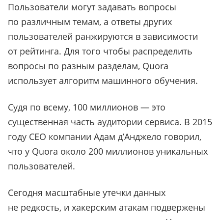
Пользователи могут задавать вопросы
по различным темам, а ответы других
пользователей ранжируются в зависимости
от рейтинга. Для того чтобы распределить
вопросы по разным разделам, Quora
использует алгоритм машинного обучения.
Судя по всему, 100 миллионов — это
существенная часть аудитории сервиса. В 2015
году CEO компании Адам д’Анджело говорил,
что у Quora около 200 миллионов уникальных
пользователей.
Сегодня масштабные утечки данных
не редкость, и хакерским атакам подвержены