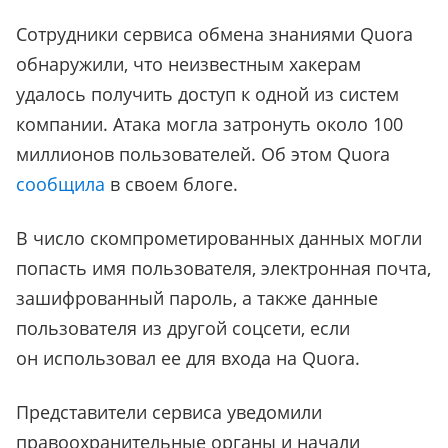
Сотрудники сервиса обмена знаниями Quora
обнаружили, что неизвестным хакерам
удалось получить доступ к одной из систем
компании. Атака могла затронуть около 100
миллионов пользователей. Об этом Quora
сообщила
в своем блоге.
В число скомпрометированных данных могли
попасть имя пользователя, электронная почта,
зашифрованный пароль, а также данные
пользователя из другой соцсети, если
он использовал ее для входа на Quora.
Представители сервиса уведомили
правоохранительные органы и начали