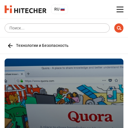
RU
Технологии и Безопасность