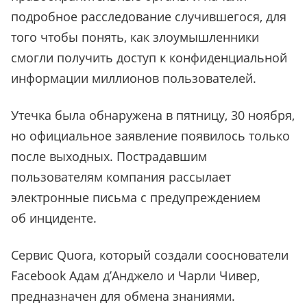
подробное расследование случившегося, для
того чтобы понять, как злоумышленники
смогли получить доступ к конфиденциальной
информации миллионов пользователей.
Утечка была обнаружена в пятницу, 30 ноября,
но официальное заявление появилось только
после выходных. Пострадавшим
пользователям компания рассылает
электронные письма с предупреждением
об инциденте.
Сервис Quora, который создали сооснователи
Facebook Адам д’Анджело и Чарли Чивер,
предназначен для обмена знаниями.