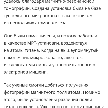
удалось благодаря магнитно-резонансной
томографии. Создана установка была на базе
туннельного микроскопа с наконечником
из нескольких атомов железа.
Они были намагничены, и потому работали
в качестве МРТ-установки, воздействуя
на атомы титана. Когда на вышеупомянутый
наконечник микроскопа подался ток,
исследователи смогли установить энергию
электронов мишени.
Так ученые смогли добиться получения
фотографии магнитного поля атома. Помимо
этого, были установлены различия полей
титана и железа. Уже скоро по этому принципу