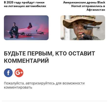
В 2020 году пройдут гонки
Американские дроны Black
на летающих автомобилях
Hornet отправились в
Афганистан
БУДЬТЕ ПЕРВЫМ, КТО ОСТАВИТ
КОММЕНТАРИЙ
Пожалуйста, авторизируйтесь для возможности
комментировать