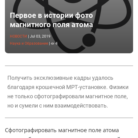
Первое в истории фото
магнитного поля атома
НОВОСТИ
|
Jul 03, 2019
Наука и Образование
|
4
Получить эксклюзивные кадры удалось
благодаря крошечной МРТ-установке. Физики
не только сфотографировали магнитное поле,
но и сумели с ним взаимодействовать.
Сфотографировать магнитное поле атома