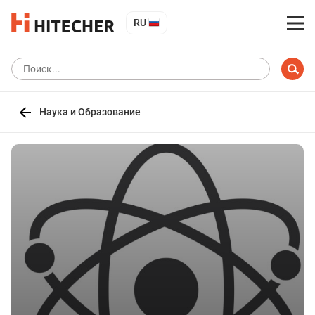
RU
Наука и Образование