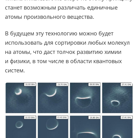
станет возможным различать единичные
атомы произвольного вещества.
В будущем эту технологию можно будет
использовать для сортировки любых молекул
на атомы, что даст толчок развитию химии
и физики, в том числе в области квантовых
систем.