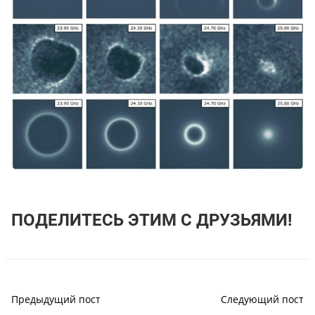
ПОДЕЛИТЕСЬ ЭТИМ С ДРУЗЬЯМИ!
Предыдущий пост
Следующий пост