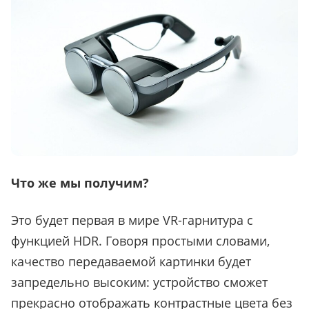
Что же мы получим?
Это будет первая в мире VR-гарнитура с
функцией HDR. Говоря простыми словами,
качество передаваемой картинки будет
запредельно высоким: устройство сможет
прекрасно отображать контрастные цвета без