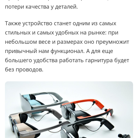
потери качества у деталей.
Также устройство станет одним из самых
стильных и самых удобных на рынке: при
небольшом весе и размерах оно преумножит
привычный нам функционал. А для еще
большего удобства работать гарнитура будет
без проводов.