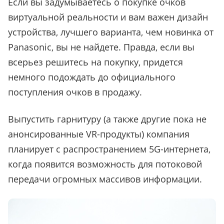
Если вы задумываетесь о покупке очков
виртуальной реальности и вам важен дизайн
устройства, лучшего варианта, чем новинка от
Panasonic, вы не найдете. Правда, если вы
всерьез решитесь на покупку, придется
немного подождать до официального
поступления очков в продажу.
Выпустить гарнитуру (а также другие пока не
анонсированные VR-продукты) компания
планирует с распространением 5G-интернета,
когда появится возможность для потоковой
передачи огромных массивов информации.