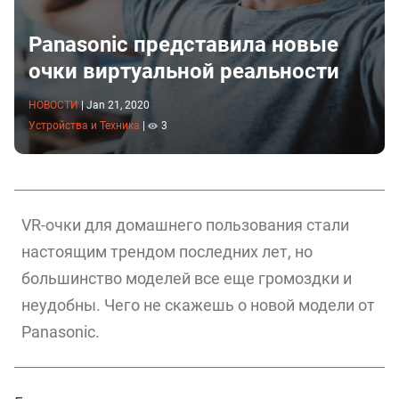
Panasonic представила новые
очки виртуальной реальности
НОВОСТИ
|
Jan 21, 2020
Устройства и Техника
|
3
VR-очки для домашнего пользования стали
настоящим трендом последних лет, но
большинство моделей все еще громоздки и
неудобны. Чего не скажешь о новой модели от
Panasonic.