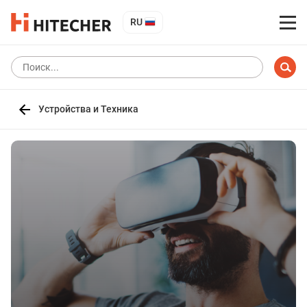
RU
Устройства и Техника