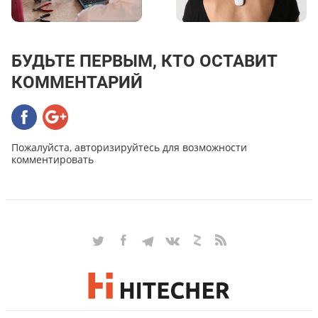
БУДЬТЕ ПЕРВЫМ, КТО ОСТАВИТ
КОММЕНТАРИЙ
Пожалуйста, авторизируйтесь для возможности
комментировать