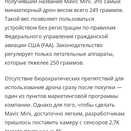
получивший название Mavic Mini. Это самый
миниатюрный дрон весом всего 249 граммов.
Такой вес позволяет пользоваться
устройством без регистрации по правилам
Федерального управления гражданской
авиации США (FAA). Законодательство
регулирует только летательные аппараты,
которые тяжелее 250 граммов.
Отсутствие бюрократических препятствий для
использования дрона сразу после покупки —
один из пунктов маркетинговой программы
компании. Однако для того, чтобы сделать
Mavic Mini, достаточно легким, разработчикам
пришлось поставить камеру с сенсоров 2,7K