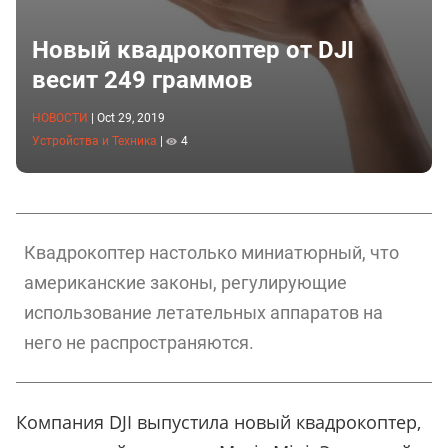
Новый квадрокоптер от DJI
весит 249 граммов
НОВОСТИ
|
Oct 29, 2019
Устройства и Техника
|
4
Квадрокоптер настолько миниатюрный, что
американские законы, регулирующие
использование летательных аппаратов на
него не распространяются.
Компания DJI выпустила новый квадрокоптер,