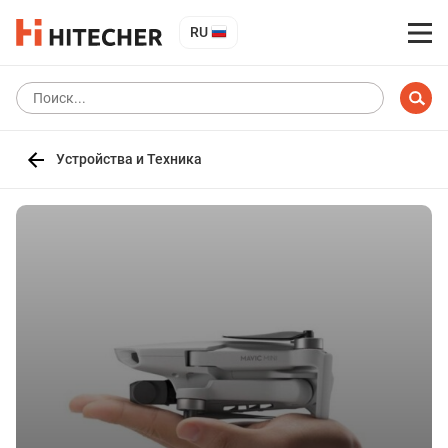
RU
Устройства и Техника