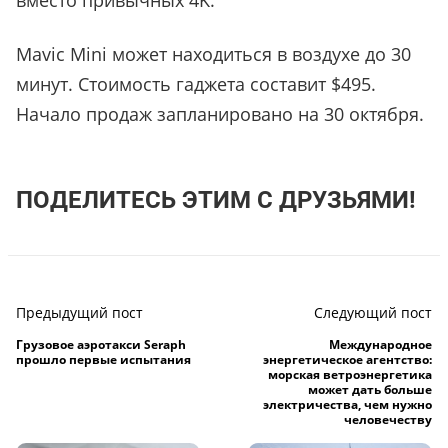
вместо привычных 4K.
Mavic Mini может находиться в воздухе до 30
минут. Стоимость гаджета составит $495.
Начало продаж запланировано на 30 октября.
ПОДЕЛИТЕСЬ ЭТИМ С ДРУЗЬЯМИ!
Предыдущий пост
Следующий пост
Грузовое аэротакси Seraph
Международное
прошло первые испытания
энергетическое агентство:
морская ветроэнергетика
может дать больше
электричества, чем нужно
человечеству