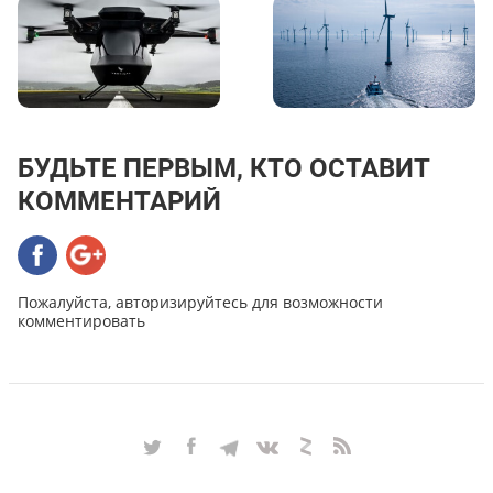
БУДЬТЕ ПЕРВЫМ, КТО ОСТАВИТ
КОММЕНТАРИЙ
Пожалуйста, авторизируйтесь для возможности
комментировать