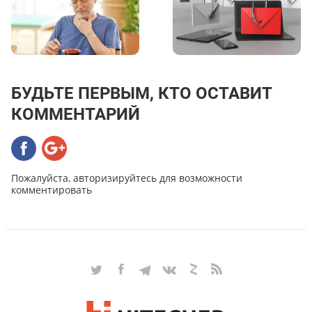
БУДЬТЕ ПЕРВЫМ, КТО ОСТАВИТ
КОММЕНТАРИЙ
Пожалуйста, авторизируйтесь для возможности
комментировать