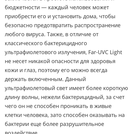
бюджетности — каждый человек может
приобрести его и установить дома, чтобы
безопасно предотвратить распространение
любого вируса. Также, в отличие от
классического бактерицидного
ультрафиолетового излучения, Far-UVC Light
не несет никакой опасности для здоровья
кожи и глаз, поэтому его можно всегда
держать включенным. Данный
ультрафиолетовый свет имеет более короткую
длину волны, нежели бактерицидный, за счет
чего он не способен проникать в живые
клетки человека, зато способен оказывать на
бактерии еще более разрушительное
воздействие.