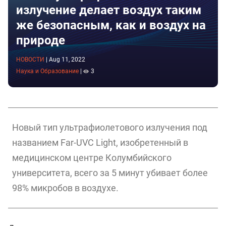
излучение делает воздух таким
же безопасным, как и воздух на
природе
НОВОСТИ
|
Aug 11, 2022
Наука и Образование
|
3
Новый тип ультрафиолетового излучения под
названием Far-UVC Light, изобретенный в
медицинском центре Колумбийского
университета, всего за 5 минут убивает более
98% микробов в воздухе.