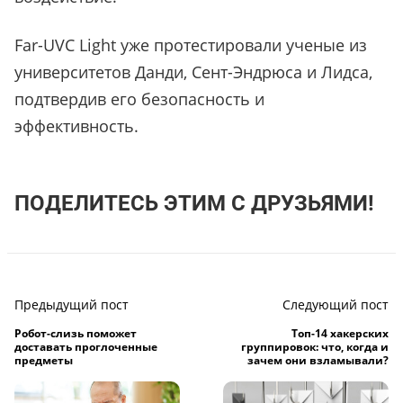
Far-UVC Light уже протестировали ученые из
университетов Данди, Сент-Эндрюса и Лидса,
подтвердив его безопасность и
эффективность.
ПОДЕЛИТЕСЬ ЭТИМ С ДРУЗЬЯМИ!
Предыдущий пост
Следующий пост
Робот-слизь поможет
Топ-14 хакерских
доставать проглоченные
группировок: что, когда и
предметы
зачем они взламывали?