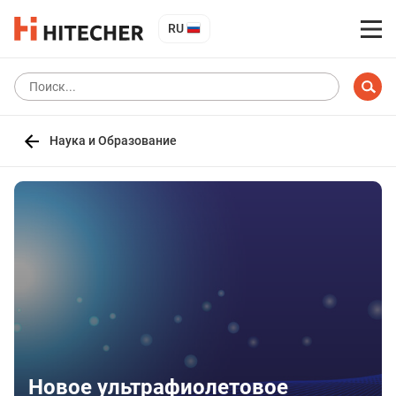
RU
Наука и Образование
Новое ультрафиолетовое