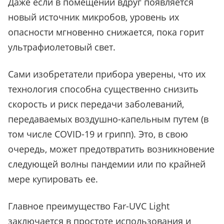
Даже если в помещении вдруг появляется
новый источник микробов, уровень их
опасности мгновенно снижается, пока горит
ультрафиолетовый свет.
Сами изобретатели прибора уверены, что их
технология способна существенно снизить
скорость и риск передачи заболеваний,
передаваемых воздушно-капельным путем (в
том числе COVID-19 и грипп). Это, в свою
очередь, может предотвратить возникновение
следующей волны пандемии или по крайней
мере купировать ее.
Главное преимущество Far-UVC Light
заключается в простоте использования и