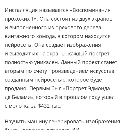
Инсталляция называется «Воспоминания
прохожих 1». Она состоит из двух экранов
и выполненного из орехового дерева
винтажного комода, в котором находится
нейросеть. Она создает изображения
и выводит их на экраны, каждый портрет
полностью уникален. Данный проект станет
вторым по счету произведением искусства,
созданным нейросетью, которое будет
продано. Первым был «Портрет Эдмонда
де Белами», который в прошлом году ушел
с молотка за $432 тыс.
Научить машину генерировать изображения