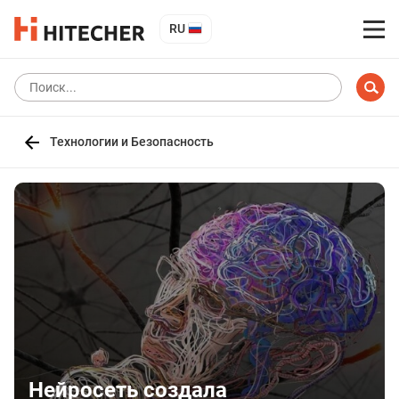
RU
Технологии и Безопасность
Нейросеть создала