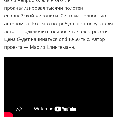
было непросто: для этого ИИ
проанализировал тысячи полотен
европейской живописи. Система полностью
автономна. Все, что потребуется от покупателя
лота — подключить нейросеть к электросети.
Цена будет начинаться от $40-50 тыс. Автор
проекта — Марио Клингеманн.