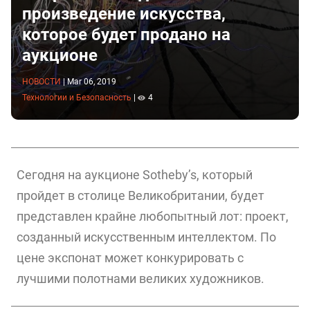
произведение искусства,
которое будет продано на
аукционе
НОВОСТИ
|
Mar 06, 2019
Технологии и Безопасность
|
4
Сегодня на аукционе Sotheby’s, который
пройдет в столице Великобритании, будет
представлен крайне любопытный лот: проект,
созданный искусственным интеллектом. По
цене экспонат может конкурировать с
лучшими полотнами великих художников.