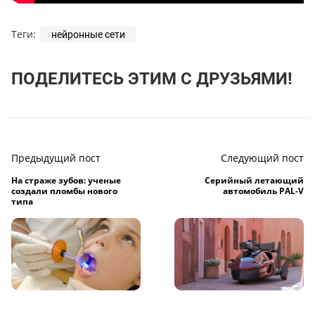
Теги:
нейронные сети
ПОДЕЛИТЕСЬ ЭТИМ С ДРУЗЬЯМИ!
Предыдущий пост
Следующий пост
На страже зубов: ученые
Серийный летающий
создали пломбы нового
автомобиль PAL-V
типа