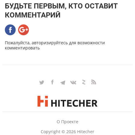
БУДЬТЕ ПЕРВЫМ, КТО ОСТАВИТ
КОММЕНТАРИЙ
Пожалуйста, авторизируйтесь для возможности
комментировать
О Проекте
Copyright © 2026 Hitecher