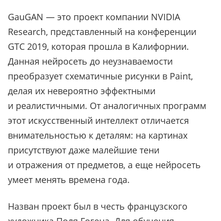
GauGAN — это проект компании NVIDIA
Research, представленный на конференции
GTC 2019, которая прошла в Калифорнии.
Данная нейросеть до неузнаваемости
преобразует схематичные рисунки в Paint,
делая их невероятно эффектными
и реалистичными. От аналогичных программ
этот искусственный интеллект отличается
внимательностью к деталям: на картинах
присутствуют даже малейшие тени
и отражения от предметов, а еще нейросеть
умеет менять времена года.
Назван проект был в честь французского