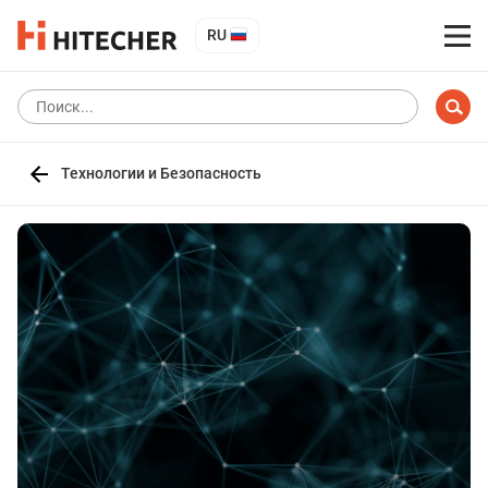
RU
Технологии и Безопасность