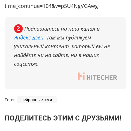
time_continue=104&v=p5U4NgVGAwg
Подпишитесь на наш канал в
Яндекс.Дзен
. Там мы публикуем
уникальный контент, который вы не
найдёте ни на сайте, ни в наших
соцсетях.
Теги:
нейронные сети
ПОДЕЛИТЕСЬ ЭТИМ С ДРУЗЬЯМИ!