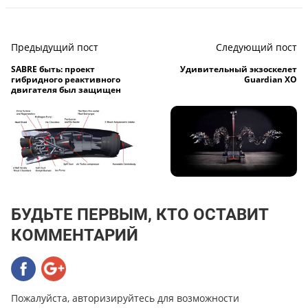
Предыдущий пост
Следующий пост
SABRE быть: проект
Удивительный экзоскелет
гибридного реактивного
Guardian XO
двигателя был защищен
БУДЬТЕ ПЕРВЫМ, КТО ОСТАВИТ
КОММЕНТАРИЙ
Пожалуйста, авторизируйтесь для возможности