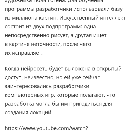
художника Поля Гогена. Для обучения
программы разработчики использовали базу
из миллиона картин. Искусственный интеллект
состоит из двух подпрограмм: одна
непосредственно рисует, а другая ищет
в картине неточности, после чего
их исправляет.
Когда нейросеть будет выложена в открытый
доступ, неизвестно, но ей уже сейчас
заинтересовались разработчики
компьютерных игр, которые полагают, что
разработка могла бы им пригодиться для
создания локаций.
https://www.youtube.com/watch?