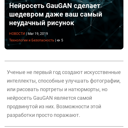
Нейросеть GauGAN сделает
шедевром даже ваш самый
неудачный рисунок
НОВОСТИ
|
Mar 19, 2019
Технологии и Безопасность
|
5
Ученые не первый год создают искусственные
интеллекты, способные улучшать фотографии,
или рисовать портреты и натюрморты, но
нейросеть GauGAN является самой
продвинутой из них. Возможности этой
разработки просто поражают.