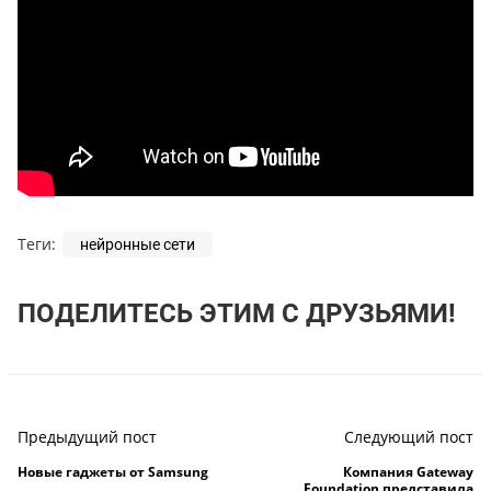
Теги:
нейронные сети
ПОДЕЛИТЕСЬ ЭТИМ С ДРУЗЬЯМИ!
Предыдущий пост
Следующий пост
Новые гаджеты от Samsung
Компания Gateway
Foundation представила