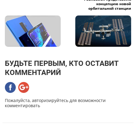
концепцию новой
орбитальной станции
БУДЬТЕ ПЕРВЫМ, КТО ОСТАВИТ
КОММЕНТАРИЙ
Пожалуйста, авторизируйтесь для возможности
комментировать