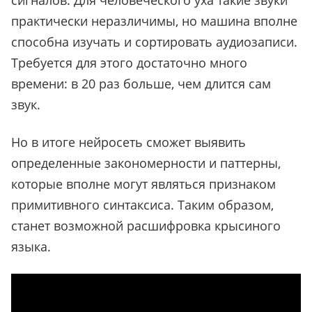
сигналов. Для человеческого уха такие звуки
практически неразличимы, но машина вполне
способна изучать и сортировать аудиозаписи.
Требуется для этого достаточно много
времени: в 20 раз больше, чем длится сам
звук.
Но в итоге нейросеть сможет выявить
определенные закономерности и паттерны,
которые вполне могут являться признаком
примитивного синтаксиса. Таким образом,
станет возможной расшифровка крысиного
языка.