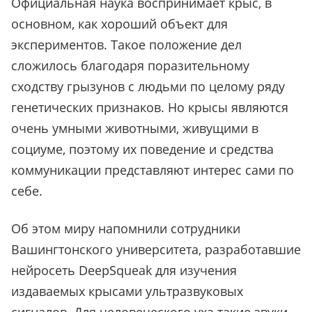
Официальная наука воспринимает крыс, в
основном, как хороший объект для
экспериментов. Такое положение дел
сложилось благодаря поразительному
сходству грызунов с людьми по целому ряду
генетических признаков. Но крысы являются
очень умными животными, живущими в
социуме, поэтому их поведение и средства
коммуникации представляют интерес сами по
себе.
Об этом миру напомнили сотрудники
Вашингтонского университета, разработавшие
нейросеть DeepSqueak для изучения
издаваемых крысами ультразвуковых