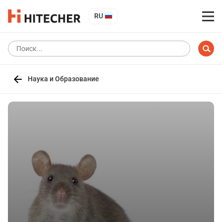
RU
Наука и Образование