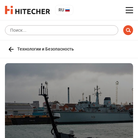
RU
Технологии и Безопасность