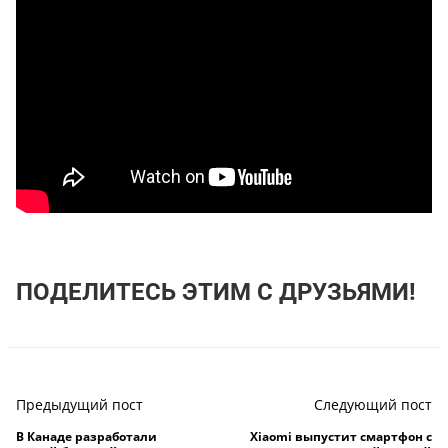
ПОДЕЛИТЕСЬ ЭТИМ С ДРУЗЬЯМИ!
Предыдущий пост
Следующий пост
В Канаде разработали
Xiaomi выпустит смартфон с