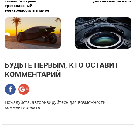
самый быстрый
уникальной линзой
трехколесный
электромобиль в мире
БУДЬТЕ ПЕРВЫМ, КТО ОСТАВИТ
КОММЕНТАРИЙ
Пожалуйста, авторизируйтесь для возможности
комментировать