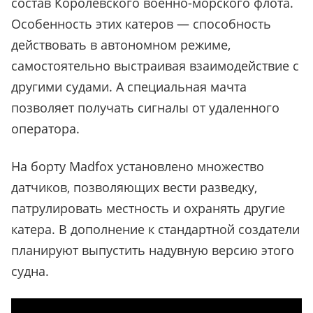
состав Королевского военно-морского флота.
Особенность этих катеров — способность
действовать в автономном режиме,
самостоятельно выстраивая взаимодействие с
другими судами. А специальная мачта
позволяет получать сигналы от удаленного
оператора.
На борту Madfox установлено множество
датчиков, позволяющих вести разведку,
патрулировать местность и охранять другие
катера. В дополнение к стандартной создатели
планируют выпустить надувную версию этого
судна.