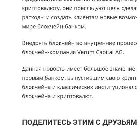
криптовалюту, они преследуют цель сдела
расходы и создать клиентам новые возмож
мире блокчейн-банком.
Внедрять блокчейн во внутренние процес
блокчейн-компания Verum Capital AG.
Данная новость имеет большое значение д
первым банком, выпустившим свою крипт
блокчейна и классических институционал
блокчейна и криптовалют.
ПОДЕЛИТЕСЬ ЭТИМ С ДРУЗЬЯМ