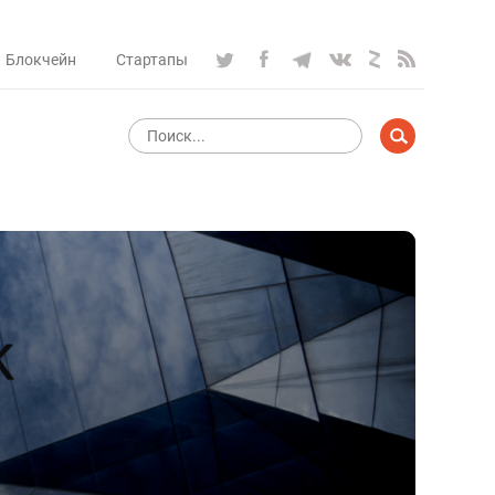
Блокчейн
Стартапы