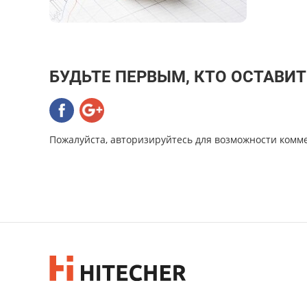
БУДЬТЕ ПЕРВЫМ, КТО ОСТАВИ
Пожалуйста, авторизируйтесь для возможности комм