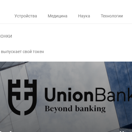
Устройства
Медицина
Наука
Технологии
ЛОНКИ
 выпускает свой токен