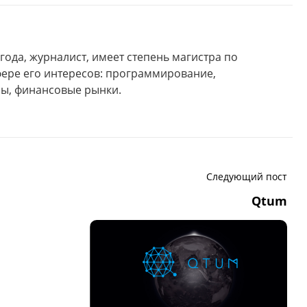
года, журналист, имеет степень магистра по
фере его интересов: программирование,
ы, финансовые рынки.
Следующий пост
Qtum