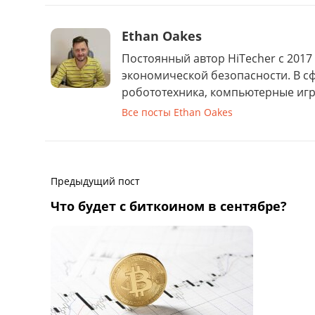
Ethan Oakes
Постоянный автор HiTecher с 2017 
экономической безопасности. В с
робототехника, компьютерные игр
Все посты Ethan Oakes
Предыдущий пост
Что будет с биткоином в сентябре?