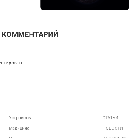
Т КОММЕНТАРИЙ
ентировать
Устройства
СТАТЬИ
Медицина
НОВОСТИ