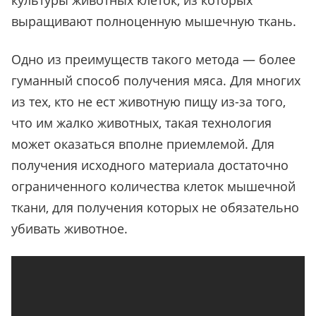
культуры животных клеток, из которых
выращивают полноценную мышечную ткань.
Одно из преимуществ такого метода — более
гуманный способ получения мяса. Для многих
из тех, кто не ест животную пищу из-за того,
что им жалко животных, такая технология
может оказаться вполне приемлемой. Для
получения исходного материала достаточно
ограниченного количества клеток мышечной
ткани, для получения которых не обязательно
убивать животное.