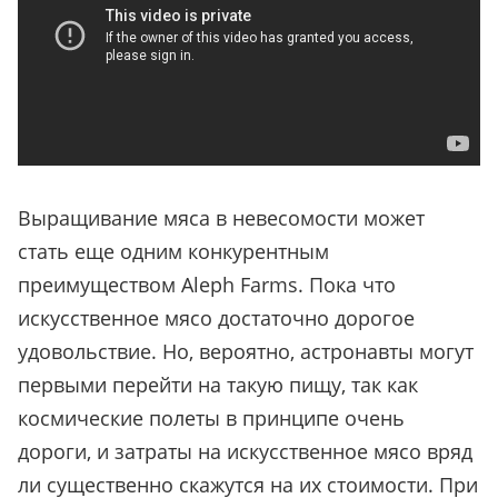
Выращивание мяса в невесомости может
стать еще одним конкурентным
преимуществом Aleph Farms. Пока что
искусственное мясо достаточно дорогое
удовольствие. Но, вероятно, астронавты могут
первыми перейти на такую пищу, так как
космические полеты в принципе очень
дороги, и затраты на искусственное мясо вряд
ли существенно скажутся на их стоимости. При