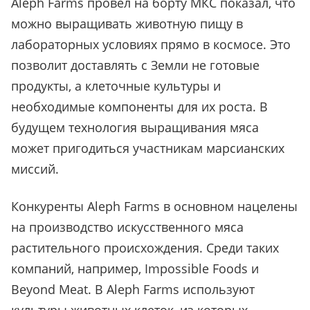
Aleph Farms провел на борту МКС показал, что
можно выращивать животную пищу в
лабораторных условиях прямо в космосе. Это
позволит доставлять с Земли не готовые
продукты, а клеточные культуры и
необходимые компоненты для их роста. В
будущем технология выращивания мяса
может пригодиться участникам марсианских
миссий.
Конкуренты Aleph Farms в основном нацелены
на производство искусственного мяса
растительного происхождения. Среди таких
компаний, например, Impossible Foods и
Beyond Meat. В Aleph Farms используют