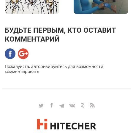
БУДЬТЕ ПЕРВЫМ, КТО ОСТАВИТ
КОММЕНТАРИЙ
Пожалуйста, авторизируйтесь для возможности
комментировать