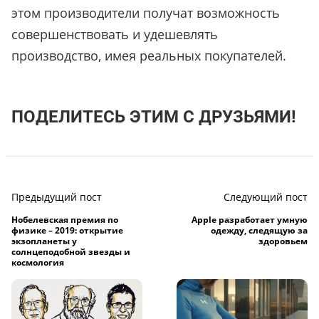
этом производители получат возможность
совершенствовать и удешевлять
производство, имея реальных покупателей.
ПОДЕЛИТЕСЬ ЭТИМ С ДРУЗЬЯМИ!
Предыдущий пост
Следующий пост
Нобелевская премия по
Apple разработает умную
физике – 2019: открытие
одежду, следящую за
экзопланеты у
здоровьем
солнцеподобной звезды и
космология