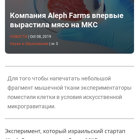
Компания Aleph Farms впервые
вырастила мясо на МКС
НОВОСТИ
|
Oct 08, 2019
Наука и Образование
|
3
Для того чтобы напечатать небольшой
фрагмент мышечной ткани экспериментаторы
поместили клетки в условия искусственной
микрогравитации.
Эксперимент, который израильский стартап