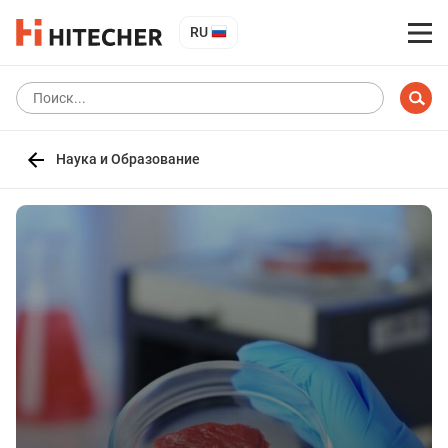
RU
Наука и Образование