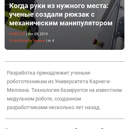
Когда руки из нужного места:
ученые создали рюкзак с
механическим манипулятором
НОВОСТИ
|
Apr 09, 2019
Устройства и Техника
|
4
Разработка принадлежит ученым-
робототехникам из Университета Карнеги-
Меллона. Технология базируется на известном
модульном роботе, созданном
разработчиками несколько лет назад.