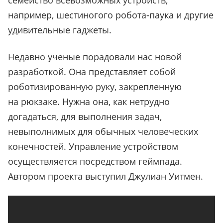
семейство всевозможных устройств,
например, шестиногого робота-паука и другие
удивительные гаджеты.
Недавно ученые порадовали нас новой
разработкой. Она представляет собой
роботизированную руку, закрепленную
на рюкзаке. Нужна она, как нетрудно
догадаться, для выполнения задач,
невыполнимых для обычных человеческих
конечностей. Управление устройством
осуществляется посредством геймпада.
Автором проекта выступил Джулиан Уитмен.