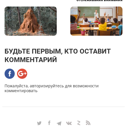
БУДЬТЕ ПЕРВЫМ, КТО ОСТАВИТ
КОММЕНТАРИЙ
Пожалуйста, авторизируйтесь для возможности
комментировать