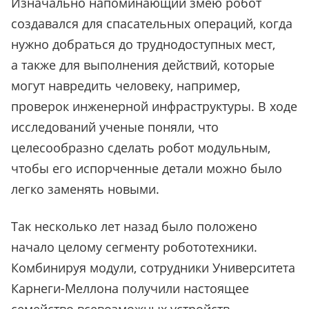
Изначально напоминающий змею робот
создавался для спасательных операций, когда
нужно добраться до труднодоступных мест,
а также для выполнения действий, которые
могут навредить человеку, например,
проверок инженерной инфраструктуры. В ходе
исследований ученые поняли, что
целесообразно сделать робот модульным,
чтобы его испорченные детали можно было
легко заменять новыми.
Так несколько лет назад было положено
начало целому сегменту робототехники.
Комбинируя модули, сотрудники Университета
Карнеги-Меллона получили настоящее