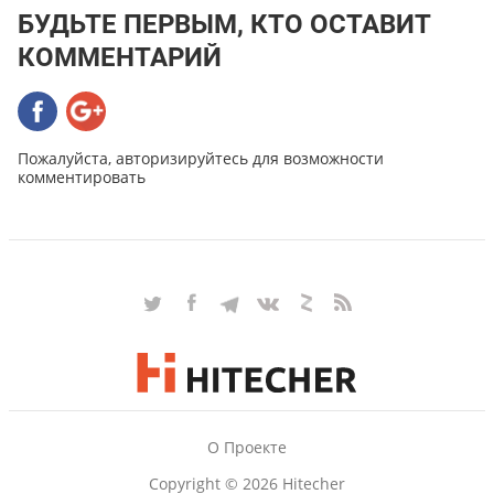
БУДЬТЕ ПЕРВЫМ, КТО ОСТАВИТ
КОММЕНТАРИЙ
Пожалуйста, авторизируйтесь для возможности
комментировать
О Проекте
Copyright © 2026 Hitecher