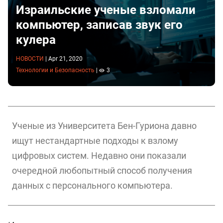
Израильские ученые взломали
компьютер, записав звук его
кулера
НОВОСТИ
|
Apr 21, 2020
Технологии и Безопасность
|
3
Ученые из Университета Бен-Гуриона давно
ищут нестандартные подходы к взлому
цифровых систем. Недавно они показали
очередной любопытный способ получения
данных с персонального компьютера.