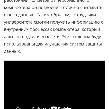
расстоянии 1,5 метра от персонального
компьютера он позволяет отлично считывать
с него данные. Таким образом, сотрудники
университета смогли получить информацию о
внутренних процессах компьютера, который
даже не подключен к сети. Эти сведения будут
использованы для улучшения систем защиты
данных.