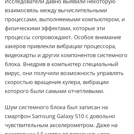
Исследователи давно выявили некоторую
взаимосвязь между вычислительными
процессами, выполняемыми компьютером, и
физическими эффектами, которые эти
процессы сопровождают. Особое внимание
хакеров привлекли вибрации процессора,
видеокарты и других компонентов системного
блока. Внедрив в компьютер специальный
вирус, они получили возможность управлять
скоростью вращения кулера, вибрации
которого были самыми отчетливыми.
Шум системного блока был записан на
смартфон Samsung Galaxy S10 с довольно
чувствительным акселерометром. Даже на