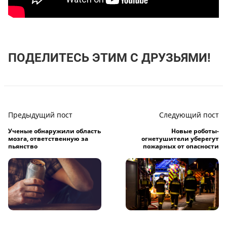
ПОДЕЛИТЕСЬ ЭТИМ С ДРУЗЬЯМИ!
Предыдущий пост
Следующий пост
Ученые обнаружили область
Новые роботы-
мозга, ответственную за
огнетушители уберегут
пьянство
пожарных от опасности