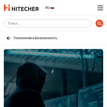
RU
Технологии и Безопасность