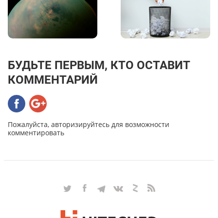
БУДЬТЕ ПЕРВЫМ, КТО ОСТАВИТ
КОММЕНТАРИЙ
Пожалуйста, авторизируйтесь для возможности
комментировать