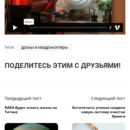
Теги:
дроны и квадрокоптеры
ПОДЕЛИТЕСЬ ЭТИМ С ДРУЗЬЯМИ!
Предыдущий пост
Следующий пост
NASA будет искать жизнь на
Антипечать: ученые создали
Титане
новую систему очистки
бумаги