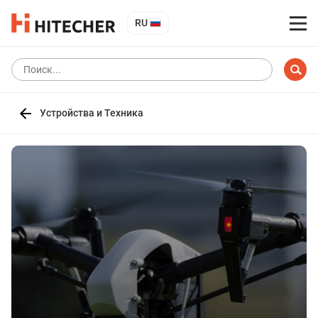
RU
Устройства и Техника