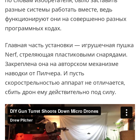
по словам изобретателя, было заставить
разные системы работать вместе, ведь
функционируют они на совершенно разных
программных кодах.
Главная часть установки — игрушечная пушка
Nerf, стреляющая пластиковыми снарядами.
Закреплена она на авторском механизме
наводки от Пилчера. И пусть
скорострельностью аппарат не отличается,
сбить дрон ему действительно под силу.