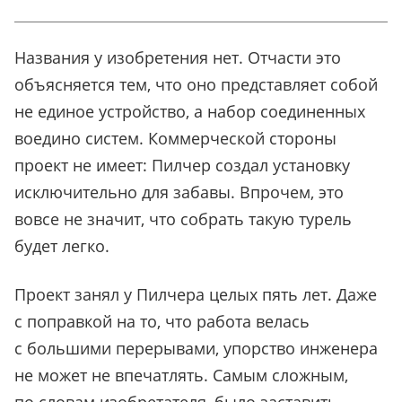
Названия у изобретения нет. Отчасти это
объясняется тем, что оно представляет собой
не единое устройство, а набор соединенных
воедино систем. Коммерческой стороны
проект не имеет: Пилчер создал установку
исключительно для забавы. Впрочем, это
вовсе не значит, что собрать такую турель
будет легко.
Проект занял у Пилчера целых пять лет. Даже
с поправкой на то, что работа велась
с большими перерывами, упорство инженера
не может не впечатлять. Самым сложным,