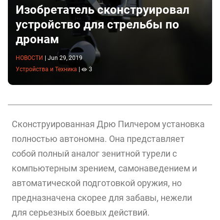
Изобретатель сконструировал
устройство для стрельбы по
дронам
НОВОСТИ
|
Jun 29, 2019
Устройства и Техника
|
3
Сконструированная Дрю Пилчером установка
полностью автономна. Она представляет
собой полный аналог зенитной турели с
компьютерным зрением, самонаведением и
автоматической подготовкой оружия, но
предназначена скорее для забавы, нежели
для серьезных боевых действий.