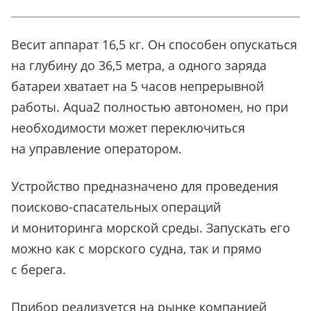
Весит аппарат 16,5 кг. Он способен опускаться
на глубину до 36,5 метра, а одного заряда
батареи хватает на 5 часов непрерывной
работы. Aqua2 полностью автономен, но при
необходимости может переключиться
на управление оператором.
Устройство предназначено для проведения
поисково-спасательных операций
и мониторинга морской среды. Запускать его
можно как с морского судна, так и прямо
с берега.
Прибор реализуется на рынке компанией