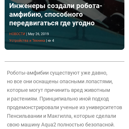
Инженеры создали робота-
амфибию, способного
передвигаться где угодно
НОВОСТИ
|
May 26, 2019
Устройства и Техника
|
4
Роботы-амфибии существуют уже давно,
но все они оснащены опасными лопастями,
которые могут причинить вред животным
и растениям. Принципиально иной подход
продемонстрировали ученые из университетов
Пенсильвании и Макгилла, которые сделали
свою машину Aqua2 полностью безопасной.