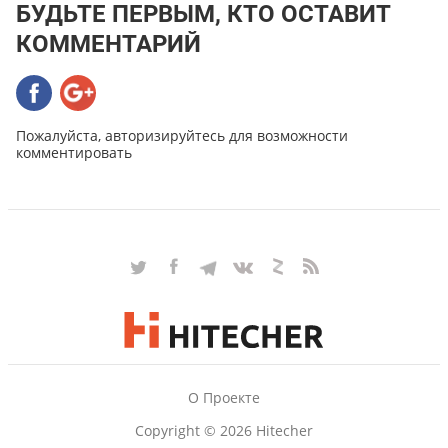
БУДЬТЕ ПЕРВЫМ, КТО ОСТАВИТ
КОММЕНТАРИЙ
Пожалуйста, авторизируйтесь для возможности
комментировать
О Проекте
Copyright © 2026 Hitecher