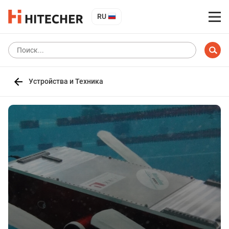
RU
Устройства и Техника