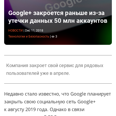
Google+ закроется раньше из-за
утечки данных 50 млн аккаунтов
НОВОСТИ
|
Dec 11, 2018
Технологии и Безопасность
|
3
Компания закроет свой сервис для рядовых
пользователей уже в апреле.
Недавно стало известно, что Google планирует
закрыть свою социальную сеть Google+
к августу 2019 года. Однако в связи