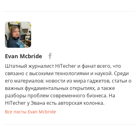
Evan Mcbride
Штатный журналист HiTecher и фанат всего, что
связано с высокими технологиями и наукой. Среди
его материалов: новости из мира гаджетов, статьи о
важных фундаментальных открытиях, а также
разборы проблем современного бизнеса. На
HiTecher у Эвана есть авторская колонка.
Все посты Evan Mcbride