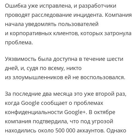
Ошибка уже исправлена, и разработчики
проводят расследование инцидента. Компания
начала уведомлять пользователей
и корпоративных клиентов, которых затронула
проблема.
Уязвимость была доступна в течение шести
дней, и, судя по всему, никто
из злоумышленников ей не воспользовался.
За последние два месяца это уже второй раз,
когда Google сообщает о проблемах
конфиденциальности Google+. В октябре
компания подтвердила, что под угрозой
находились около 500 000 аккаунтов. Однако