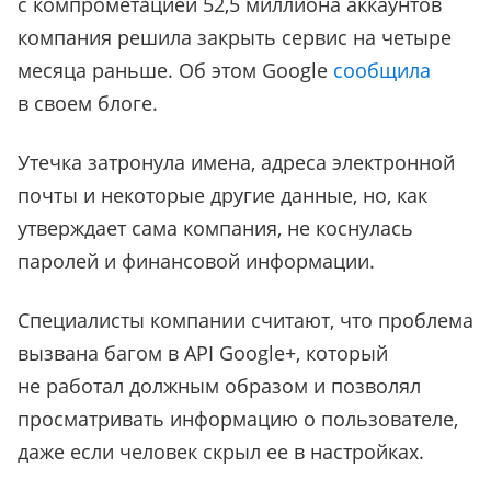
с компрометацией 52,5 миллиона аккаунтов
компания решила закрыть сервис на четыре
месяца раньше. Об этом Google
сообщила
в своем блоге.
Утечка затронула имена, адреса электронной
почты и некоторые другие данные, но, как
утверждает сама компания, не коснулась
паролей и финансовой информации.
Специалисты компании считают, что проблема
вызвана багом в API Google+, который
не работал должным образом и позволял
просматривать информацию о пользователе,
даже если человек скрыл ее в настройках.