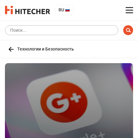
RU
Технологии и Безопасность