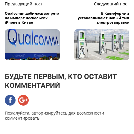
Предыдущий пост
Следующий пост
Qualcomm добилась запрета
В Калифорнии
на импорт нескольких
устанавливают новый тип
iPhone в Китае
электрозаправок
БУДЬТЕ ПЕРВЫМ, КТО ОСТАВИТ
КОММЕНТАРИЙ
Пожалуйста, авторизируйтесь для возможности
комментировать