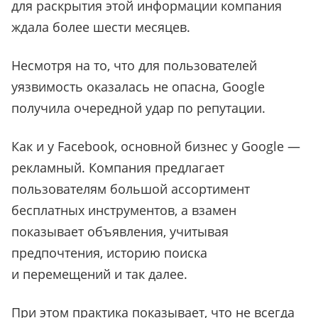
для раскрытия этой информации компания
ждала более шести месяцев.
Несмотря на то, что для пользователей
уязвимость оказалась не опасна, Google
получила очередной удар по репутации.
Как и у Facebook, основной бизнес у Google —
рекламный. Компания предлагает
пользователям большой ассортимент
бесплатных инструментов, а взамен
показывает объявления, учитывая
предпочтения, историю поиска
и перемещений и так далее.
При этом практика показывает, что не всегда