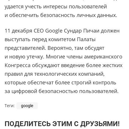
удается учесть интересы пользователей
и обеспечить безопасность личных данных.
11 декабря CEO Google Сундар Пичаи должен
выступать перед комитетом Палаты
представителей. Вероятно, там обсудят
и новую утечку. Многие члены американского
Конгресса обсуждают введение более жестких
правил для технологических компаний,
которые обеспечат более строгий контроль
за цифровой безопасностью пользователей.
Теги:
google
ПОДЕЛИТЕСЬ ЭТИМ С ДРУЗЬЯМИ!