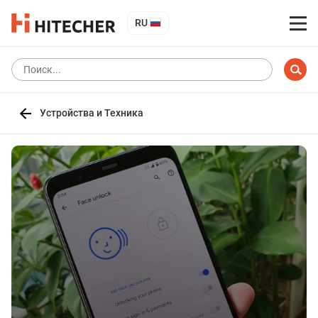
RU
Устройства и Техника