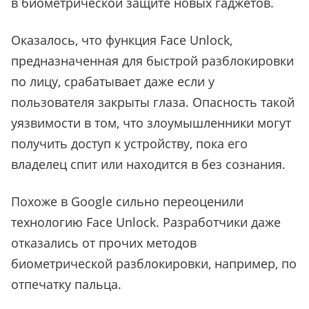
в биометрической защите новых гаджетов.
Оказалось, что функция Face Unlock,
предназначенная для быстрой разблокировки
по лицу, срабатывает даже если у
пользователя закрыты глаза. Опасность такой
уязвимости в том, что злоумышленники могут
получить доступ к устройству, пока его
владелец спит или находится в без сознания.
Похоже в Google сильно переоценили
технологию Face Unlock. Разработчики даже
отказались от прочих методов
биометрической разблокировки, например, по
отпечатку пальца.