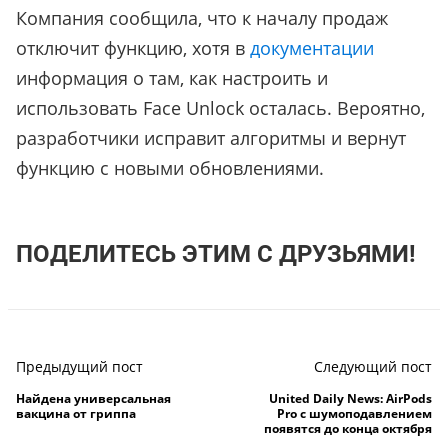
Компания сообщила, что к началу продаж
отключит функцию, хотя в
документации
информация о там, как настроить и
использовать Face Unlock осталась. Вероятно,
разработчики исправит алгоритмы и вернут
функцию с новыми обновлениями.
ПОДЕЛИТЕСЬ ЭТИМ С ДРУЗЬЯМИ!
Предыдущий пост
Следующий пост
Найдена универсальная
United Daily News: AirPods
вакцина от гриппа
Pro с шумоподавлением
появятся до конца октября