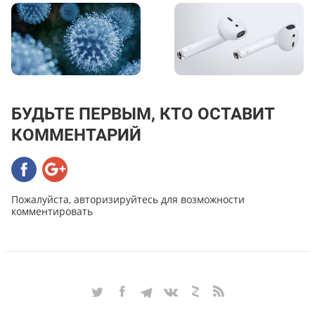
БУДЬТЕ ПЕРВЫМ, КТО ОСТАВИТ
КОММЕНТАРИЙ
Пожалуйста, авторизируйтесь для возможности
комментировать