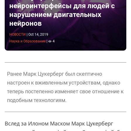
нейроинтерфейсы для людей с
нарушением двигательных
нейронов
НОВОСТИ
|
Oct 14, 2019
Наука и Образование
|
4
Ранее Марк Цукерберг был скептично
настроен к вживленным устройствам, однако
теперь постепенно изменяет свое отношение к
подобным технологиям.
Вслед за Илоном Маском Марк Цукерберг