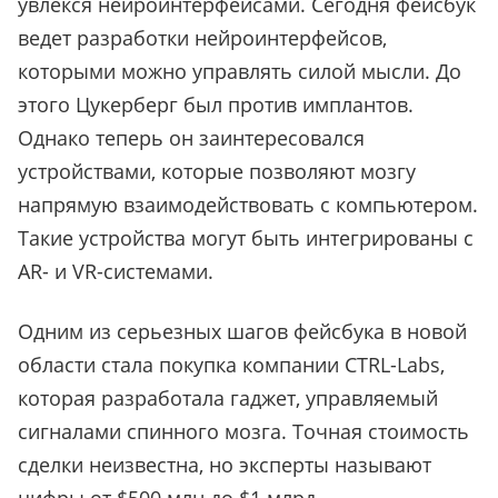
увлекся нейроинтерфейсами. Сегодня фейсбук
ведет разработки нейроинтерфейсов,
которыми можно управлять силой мысли. До
этого Цукерберг был против имплантов.
Однако теперь он заинтересовался
устройствами, которые позволяют мозгу
напрямую взаимодействовать с компьютером.
Такие устройства могут быть интегрированы с
AR- и VR-системами.
Одним из серьезных шагов фейсбука в новой
области стала покупка компании CTRL-Labs,
которая разработала гаджет, управляемый
сигналами спинного мозга. Точная стоимость
сделки неизвестна, но эксперты называют