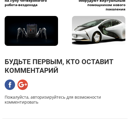
на Луну четвероногого
оборудуют виртуальным
робота-вездехода
помощником нового
поколения
БУДЬТЕ ПЕРВЫМ, КТО ОСТАВИТ
КОММЕНТАРИЙ
Пожалуйста, авторизируйтесь для возможности
комментировать