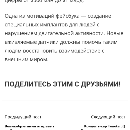
цифры от $500 млн до $1 млрд.
Одна из мотиваций фейсбука — создание
специальных имплантов для людей с
нарушением двигательной активности. Новые
вживляемые датчики должны помочь таким
людям восстановить взаимодействие с
внешним миром.
ПОДЕЛИТЕСЬ ЭТИМ С ДРУЗЬЯМИ!
Предыдущий пост
Следующий пост
Великобритания отправит
Концепт-кар Toyota LQ