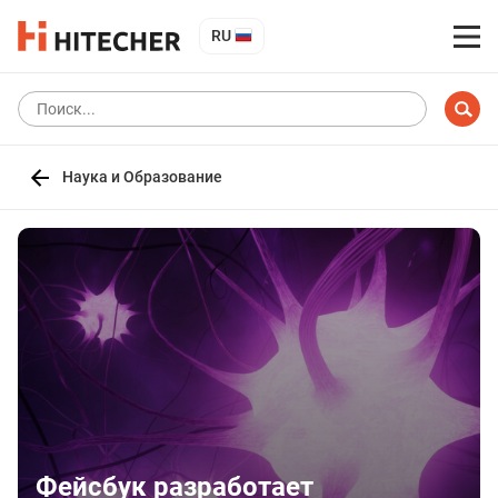
RU
Наука и Образование
Фейсбук разработает