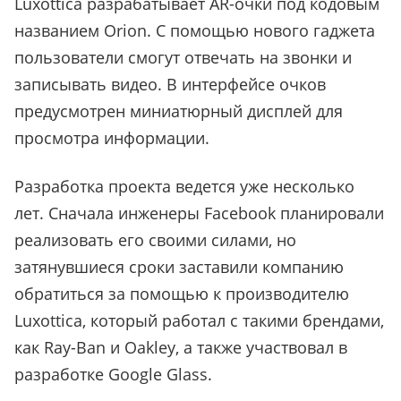
Luxottica разрабатывает AR-очки под кодовым
названием Orion. С помощью нового гаджета
пользователи смогут отвечать на звонки и
записывать видео. В интерфейсе очков
предусмотрен миниатюрный дисплей для
просмотра информации.
Разработка проекта ведется уже несколько
лет. Сначала инженеры Facebook планировали
реализовать его своими силами, но
затянувшиеся сроки заставили компанию
обратиться за помощью к производителю
Luxottica, который работал с такими брендами,
как Ray-Ban и Oakley, а также участвовал в
разработке Google Glass.