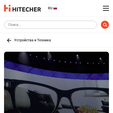
RU
Устройства и Техника