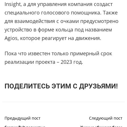
Insight, а для управления компания создаст
специального голосового
помощника. Также
для взаимодействия с очками предусмотрено
устройство в форме кольца под названием
Agios, которое реагирует на движения.
Пока что известен только примерный срок
реализации проекта – 2023 год.
ПОДЕЛИТЕСЬ ЭТИМ С ДРУЗЬЯМИ!
Предыдущий пост
Следующий пост