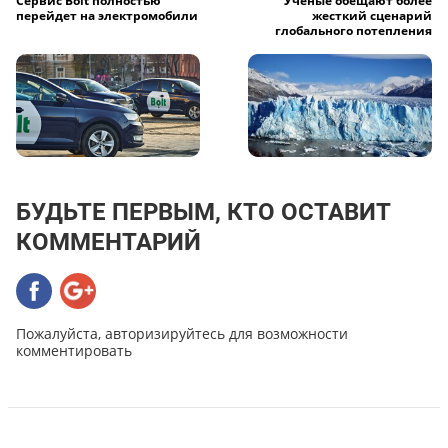
Сервис Bolt полностью
Ученые обещают более
перейдет на электромобили
жесткий сценарий
глобального потепления
БУДЬТЕ ПЕРВЫМ, КТО ОСТАВИТ
КОММЕНТАРИЙ
Пожалуйста, авторизируйтесь для возможности
комментировать