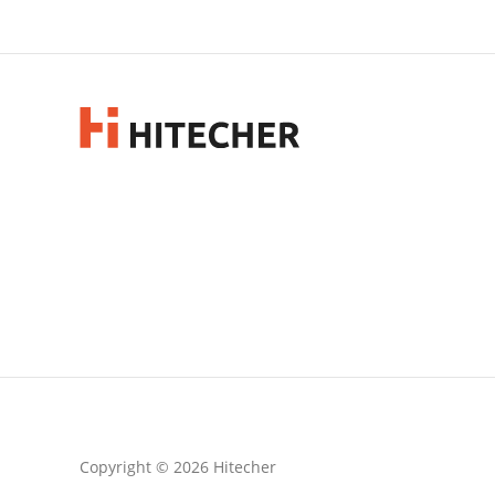
Copyright © 2026 Hitecher