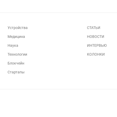
Устройства
СТАТЬИ
Медицина
НОВОСТИ
Наука
ИНТЕРВЬЮ
Технологии
КОЛОНКИ
Блокчейн
Стартапы