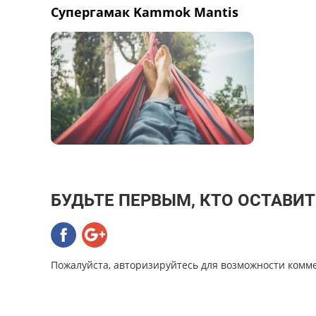
Супергамак Kammok Mantis
БУДЬТЕ ПЕРВЫМ, КТО ОСТАВИ
Пожалуйста, авторизируйтесь для возможности комм