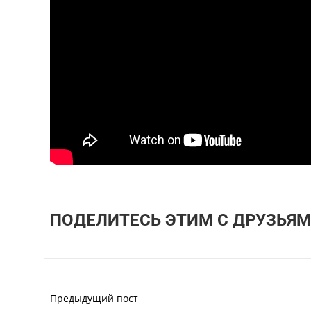
ПОДЕЛИТЕСЬ ЭТИМ С ДРУЗЬЯМ
Предыдущий пост