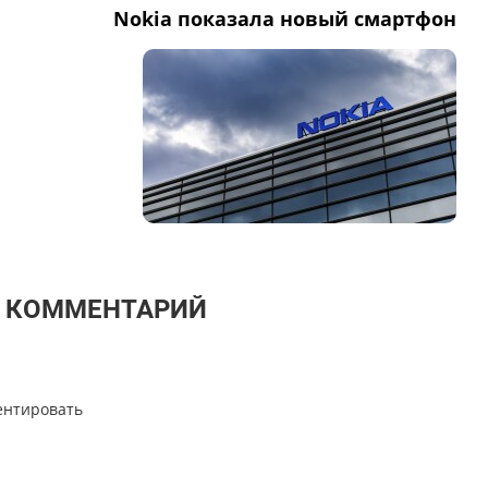
Nokia показала новый смартфон
Т КОММЕНТАРИЙ
ентировать