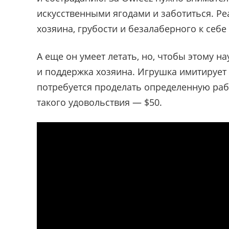
искусственными ягодами и заботиться. Ре
хозяина, грубости и безалаберного к себе
А еще он умеет летать, но, чтобы этому н
и поддержка хозяина. Игрушка имитирует 
потребуется проделать определенную раб
такого удовольствия — $50.