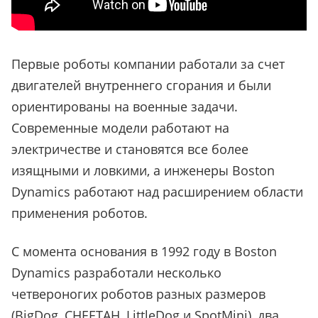
Первые роботы компании работали за счет
двигателей внутреннего сгорания и были
ориентированы на военные задачи.
Современные модели работают на
электричестве и становятся все более
изящными и ловкими, а инженеры Boston
Dynamics работают над расширением области
применения роботов.
С момента основания в 1992 году в Boston
Dynamics разработали несколько
четвероногих роботов разных размеров
(BigDog, CHEETAH, LittleDog и SpotMini), два