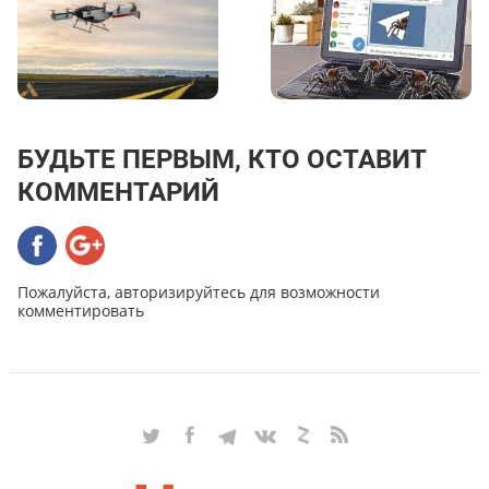
БУДЬТЕ ПЕРВЫМ, КТО ОСТАВИТ
КОММЕНТАРИЙ
Пожалуйста, авторизируйтесь для возможности
комментировать