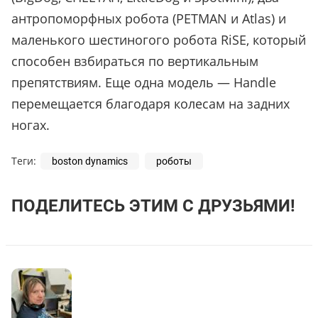
антропоморфных робота (PETMAN и Atlas) и
маленького шестиногого робота RiSE, который
способен взбираться по вертикальным
препятствиям. Еще одна модель — Handle
перемещается благодаря колесам на задних
ногах.
Теги:
boston dynamics
роботы
ПОДЕЛИТЕСЬ ЭТИМ С ДРУЗЬЯМИ!