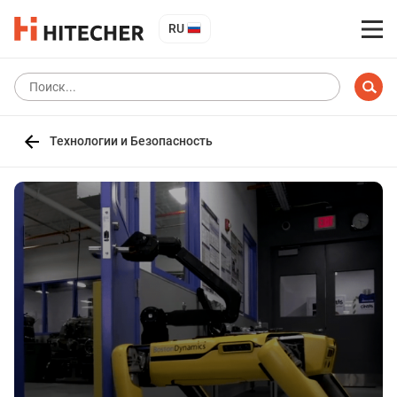
RU
Технологии и Безопасность