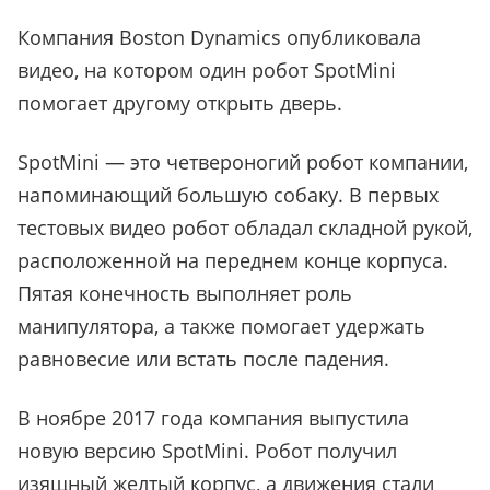
Компания Boston Dynamics опубликовала
видео, на котором один робот SpotMini
помогает другому открыть дверь.
SpotMini — это четвероногий робот компании,
напоминающий большую собаку. В первых
тестовых видео робот обладал складной рукой,
расположенной на переднем конце корпуса.
Пятая конечность выполняет роль
манипулятора, а также помогает удержать
равновесие или встать после падения.
В ноябре 2017 года компания выпустила
новую версию SpotMini. Робот получил
изящный желтый корпус, а движения стали