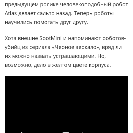
предыдущем ролике человекоподобный робот
Atlas делает сальто назад. Теперь роботы
научились помогать друг другу.
Хотя внешне SpotMini и напоминают роботов-
убийц из сериала «Черное зеркало», вряд ли
их можно назвать устрашающими. Но,
возможно, дело в желтом цвете корпуса.