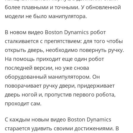
более плавными и точными. У обновленной
модели не было манипулятора.
В новом видео Boston Dynamics робот
сталкивается с препятствием: для того чтобы
открыть дверь, необходимо повернуть ручку.
На помощь приходит еще один робот
последней версии, но уже снова
оборудованный манипулятором. Он
поворачивает ручку двери, придерживает
дверь ногой и, пропустив первого робота,
проходит сам.
С каждым новым видео Boston Dynamics
старается удивить своими достижениями. В